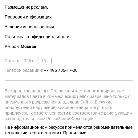
Размещение рекламы
Правовая информация
Условия использования
Политика конфиденциальности
Регион:
Москва
Quto.ru, 2026 г.
16+
Телефон редакции:
+7 495 785-17-00
Все права защищены. Полное или частичное копирование
материалов Сайта в коммерческих целях разрешено только с
письменного разрешения владельца Сайта. В случае
обнаружения нарушений, виновные лица могут быть
привлечены к ответственности в соответствии с действующим
законодательством Российской Федерации.
На информационном ресурсе применяются рекомендательные
технологии в соответствии с Правилами