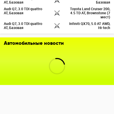
AT, Базовая
Базовая
Audi Q7, 3.0 TDI quattro
Toyota Land Cruiser 200,
AT, Базовая
4.5 TD AT, Brownstone (7
мест)
Audi Q7, 3.0 TDI quattro
Infiniti QX70, 5.0 AT AWD,
AT, Базовая
Hi-tech
Автомобильные новости