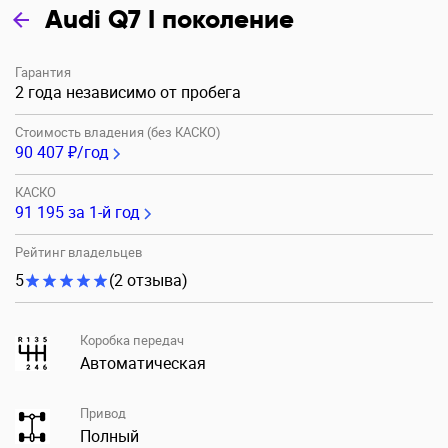
Audi Q7 I поколение
Гарантия
2 года независимо от пробега
Стоимость владения (без КАСКО)
90 407 ₽/год
КАСКО
91 195
за 1-й год
Рейтинг владельцев
5
(2 отзыва)
Коробка передач
Автоматическая
Привод
Полный