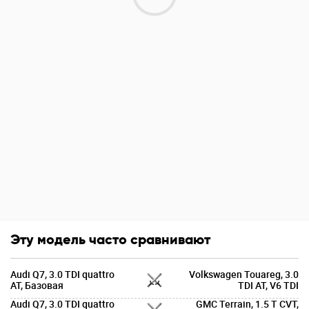
Эту модель часто сравнивают
Audi Q7, 3.0 TDI quattro
Volkswagen Touareg, 3.0
AT, Базовая
TDI AT, V6 TDI
Audi Q7, 3.0 TDI quattro
GMC Terrain, 1.5 T CVT,