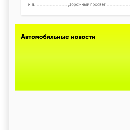
н.д.
Дорожный просвет
Автомобильные новости