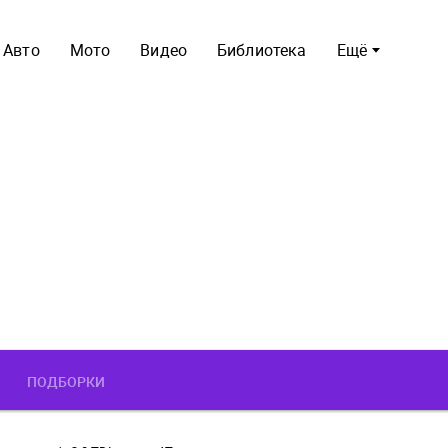
Авто
Мото
Видео
Библиотека
Ещё
ПОДБОРКИ