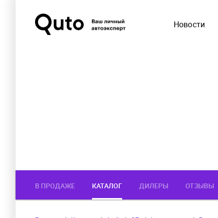
Новости
В ПРОДАЖЕ
КАТАЛОГ
ДИЛЕРЫ
ОТЗЫВЫ