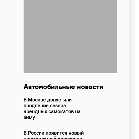
Автомобильные новости
В Москве допустили
продление сезона
арендных самокатов на
зиму
В России появится новый
премиальный кроссовер