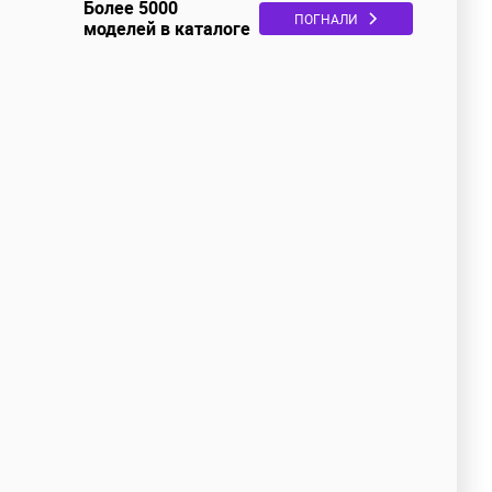
Более 5000
ПОГНАЛИ
моделей в каталоге