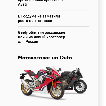
Avatr
В Госдуме не заметили
роста цен на такси
Geely объявил российские
цены на новый кроссовер
для России
Мотокаталог на Quto