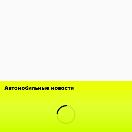
Автомобильные новости