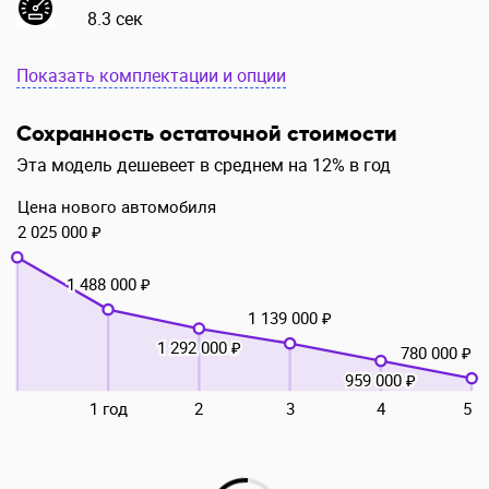
8.3 сек
Показать комплектации и опции
Сохранность остаточной стоимости
Эта модель дешевеет в среднем на 12% в год
Цена нового автомобиля
2 025 000 ₽
1 488 000 ₽
1 139 000 ₽
1 292 000 ₽
780 000 ₽
959 000 ₽
1 год
2
3
4
5