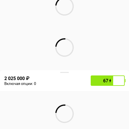
2 025 000 ₽
67
Включая опции:
0