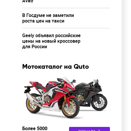
Avatr
В Госдуме не заметили
роста цен на такси
Geely объявил российские
цены на новый кроссовер
для России
Мотокаталог на Quto
Более 5000