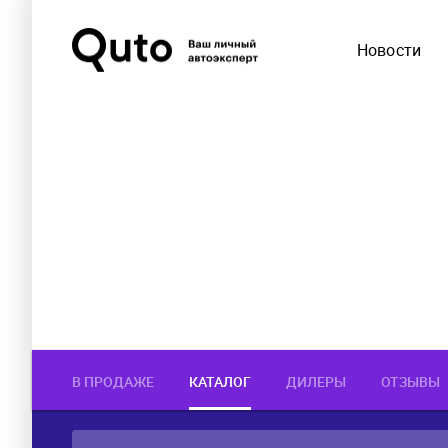
Новости
В ПРОДАЖЕ
КАТАЛОГ
ДИЛЕРЫ
ОТЗЫВЫ