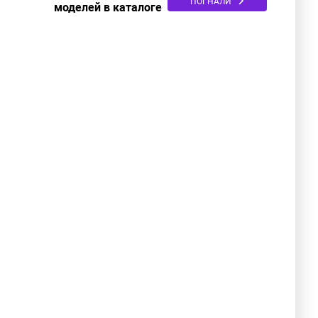
ПОГНАЛИ
моделей в каталоге