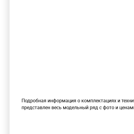
Подробная информация о комплектациях и технич
представлен весь модельный ряд с фото и ценам