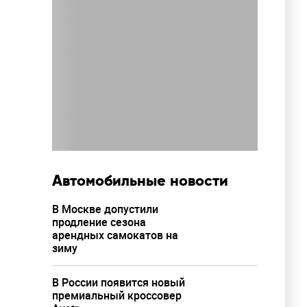
Автомобильные новости
В Москве допустили
продление сезона
арендных самокатов на
зиму
В России появится новый
премиальный кроссовер