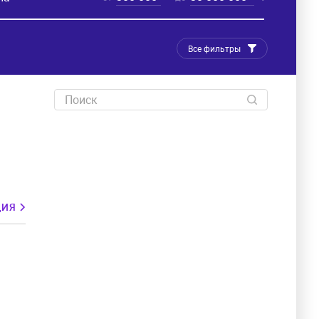
Все фильтры
ЦИЯ