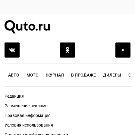
АВТО
МОТО
ЖУРНАЛ
В ПРОДАЖЕ
ДИЛЕРЫ
ОТ
Редакция
Размещение рекламы
Правовая информация
Условия использования
Политика конфиденциальности