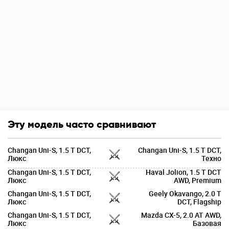
Эту модель часто сравнивают
Changan Uni-S, 1.5 T DCT,
Changan Uni-S, 1.5 T DCT,
Люкс
Техно
Changan Uni-S, 1.5 T DCT,
Haval Jolion, 1.5 T DCT
Люкс
AWD, Premium
Changan Uni-S, 1.5 T DCT,
Geely Okavango, 2.0 T
Люкс
DCT, Flagship
Changan Uni-S, 1.5 T DCT,
Mazda CX-5, 2.0 AT AWD,
Люкс
Базовая