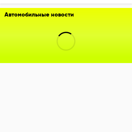
Автомобильные новости