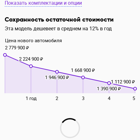
Показать комплектации и опции
Сохранность остаточной стоимости
Эта модель дешевеет в среднем на 12% в год
Цена нового автомобиля
2 779 900 ₽
2 224 900 ₽
1 668 900 ₽
1 946 900 ₽
1 112 900 ₽
1 390 900 ₽
1 год
2
3
4
5