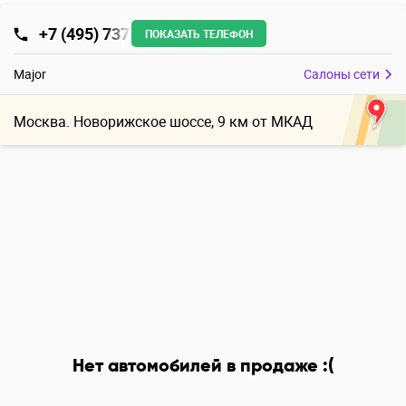
+7 (495) 737
ПОКАЗАТЬ ТЕЛЕФОН
Major
Салоны сети
Москва. Новорижское шоссе, 9 км от МКАД
Нет автомобилей в продаже :(