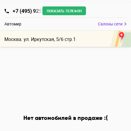
+7 (495) 925
ПОКАЗАТЬ ТЕЛЕФОН
Автомир
Салоны сети
Москва. ул. Иркутская, 5/6 стр.1
Нет автомобилей в продаже :(