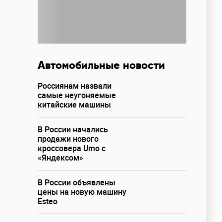
Автомобильные новости
Россиянам назвали
самые неугоняемые
китайские машины
В России начались
продажи нового
кроссовера Umo с
«Яндексом»
В России объявлены
цены на новую машину
Esteo