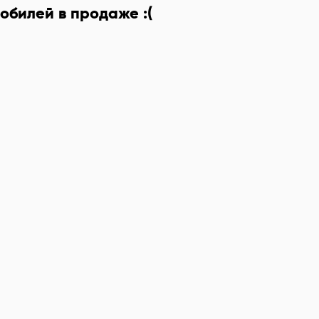
обилей в продаже :(