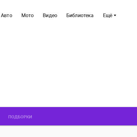
Авто
Мото
Видео
Библиотека
Ещё
ПОДБОРКИ