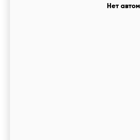
Нет автом