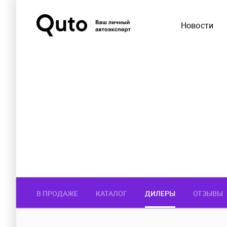
Новости
В ПРОДАЖЕ
КАТАЛОГ
ДИЛЕРЫ
ОТЗЫВЫ