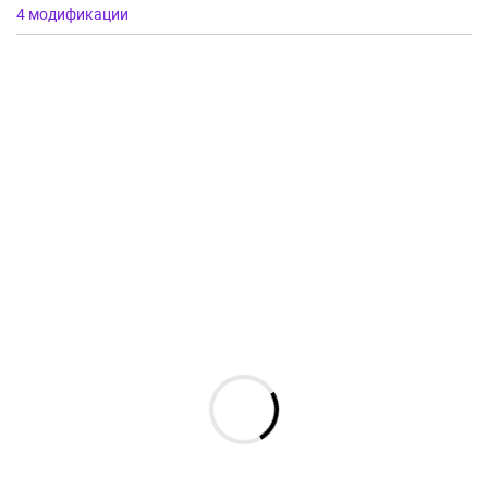
4 модификации