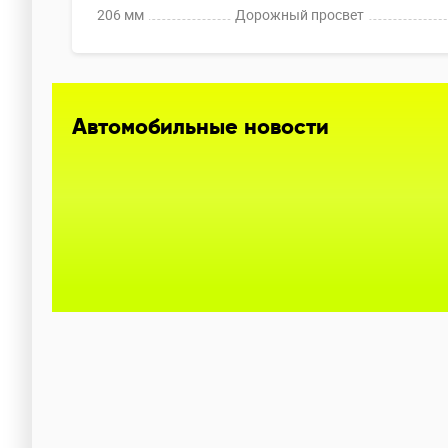
206 мм
Дорожный просвет
Автомобильные новости