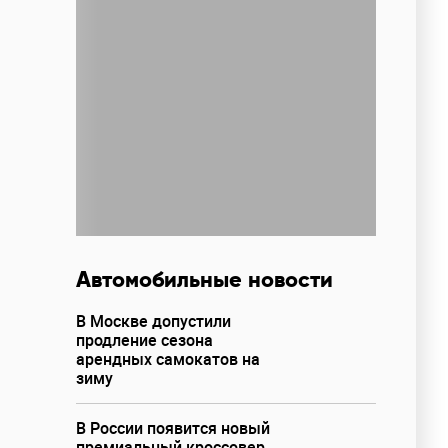
Автомобильные новости
В Москве допустили
продление сезона
арендных самокатов на
зиму
В России появится новый
премиальный кроссовер