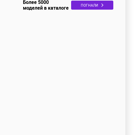
Более 5000
ПОГНАЛИ
моделей в каталоге