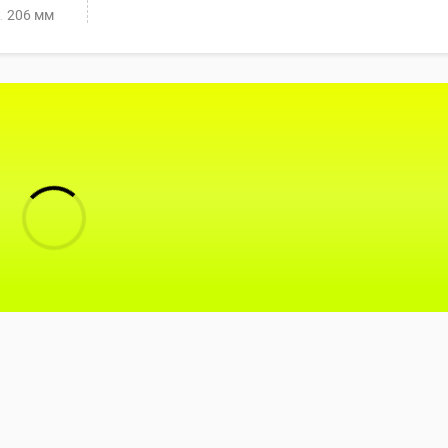
206 мм