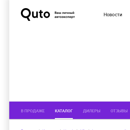
Новости
В ПРОДАЖЕ
КАТАЛОГ
ДИЛЕРЫ
ОТЗЫВЫ