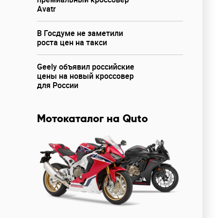
Avatr
В Госдуме не заметили
роста цен на такси
Geely объявил российские
цены на новый кроссовер
для России
Мотокаталог на Quto