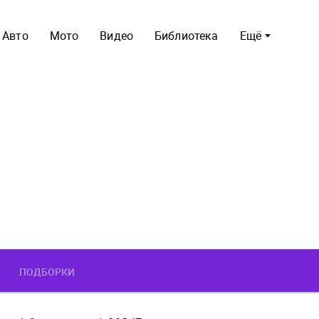
Авто
Мото
Видео
Библиотека
Ещё
ПОДБОРКИ