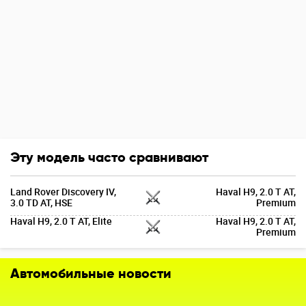
Эту модель часто сравнивают
Land Rover Discovery IV,
Haval H9, 2.0 T AT,
3.0 TD AT, HSE
Premium
Haval H9, 2.0 T AT, Elite
Haval H9, 2.0 T AT,
Premium
Автомобильные новости