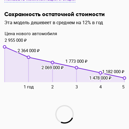
Сохранность остаточной стоимости
Эта модель дешевеет в среднем на 12% в год
Цена нового автомобиля
2 955 000 ₽
2 364 000 ₽
1 773 000 ₽
2 069 000 ₽
1 182 000 ₽
1 478 000 ₽
1 год
2
3
4
5