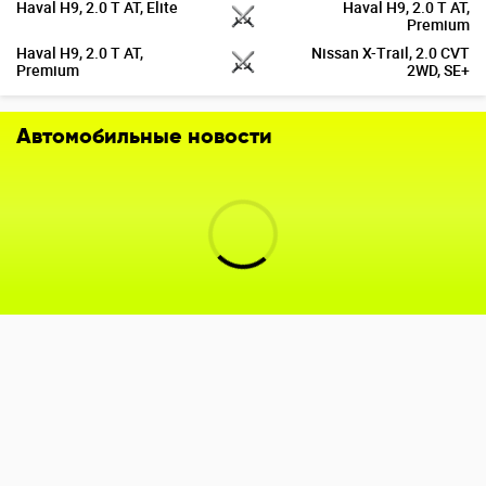
Haval H9, 2.0 T AT, Elite
Haval H9, 2.0 T AT,
Premium
Haval H9, 2.0 T AT,
Nissan X-Trail, 2.0 CVT
Premium
2WD, SE+
Автомобильные новости