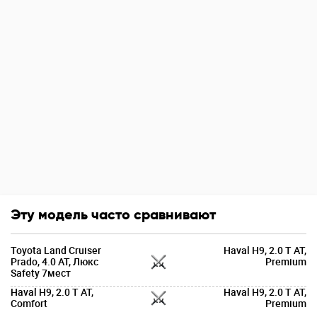
Эту модель часто сравнивают
Toyota Land Cruiser
Haval H9, 2.0 T AT,
Prado, 4.0 AT, Люкс
Premium
Safety 7мест
Haval H9, 2.0 T AT,
Haval H9, 2.0 T AT,
Comfort
Premium