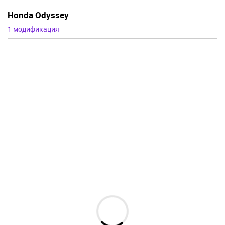
Honda Odyssey
1 модификация