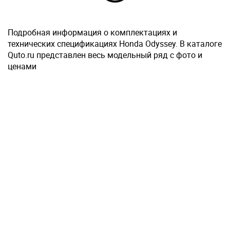
Подробная информация о комплектациях и
технических спецификациях Honda Odyssey. В каталоге
Quto.ru представлен весь модельный ряд с фото и
ценами