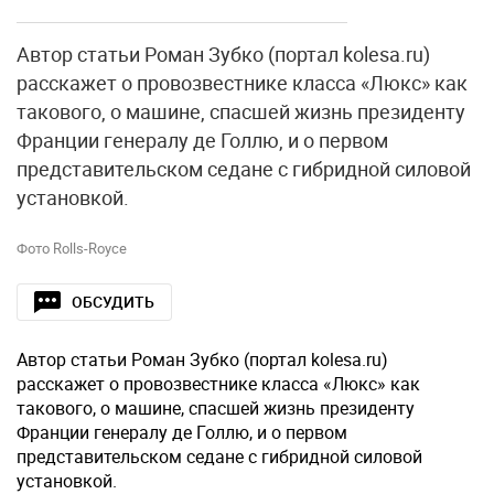
Автор статьи Роман Зубко (портал kolesa.ru)
расскажет о провозвестнике класса «Люкс» как
такового, о машине, спасшей жизнь президенту
Франции генералу де Голлю, и о первом
представительском седане с гибридной силовой
установкой.
Фото Rolls-Royce
ОБСУДИТЬ
Автор статьи Роман Зубко (портал kolesa.ru)
расскажет о провозвестнике класса «Люкс» как
такового, о машине, спасшей жизнь президенту
Франции генералу де Голлю, и о первом
представительском седане с гибридной силовой
установкой.