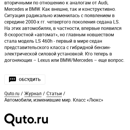
вторичными по отношению к аналогам от Audi,
Mercedes и BMW. Как внешне, так и конструктивно.
Ситуация радикально изменилась с появлением в
середине 2000-х гг. четвертого поколения седана LS.
На этих автомобилях, в частности, впервые появился
8-скоростной «автомат», но главным новшеством
стала модель LS 460h - первый в мире седан
представительского класса с гибридной бензин-
электрической силовой установкой. Кто теперь в
догоняющих – Lexus или BMW/Mercedes – еще вопрос.
ОБСУДИТЬ
Quto.ru
/
Журнал
/
Статьи
/
Автомобили, изменившие мир. Класс «Люкс»