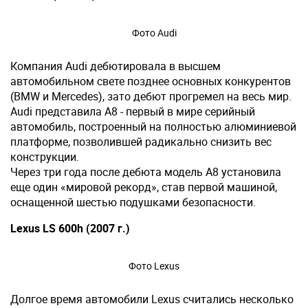
Фото Audi
Компания Audi дебютировала в высшем
автомобильном свете позднее основных конкурентов
(BMW и Mercedes), зато дебют прогремел на весь мир.
Audi представила А8 - первый в мире серийный
автомобиль, построенный на полностью алюминиевой
платформе, позволившей радикально снизить вес
конструкции.
Через три года после дебюта модель А8 установила
еще один «мировой рекорд», став первой машиной,
оснащенной шестью подушками безопасности.
Lexus LS 600h (2007 г.)
Фото Lexus
Долгое время автомобили Lexus считались несколько