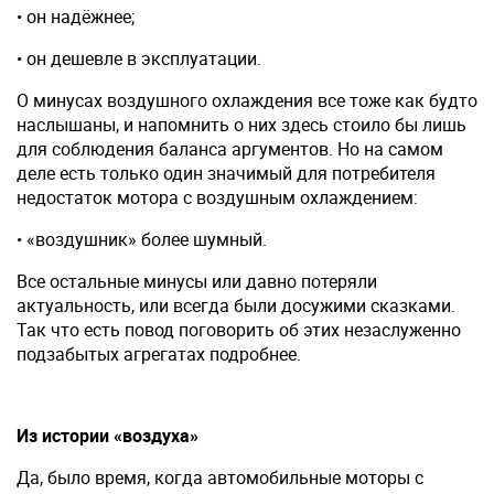
• он надёжнее;
• он дешевле в эксплуатации.
О минусах воздушного охлаждения все тоже как будто
наслышаны, и напомнить о них здесь стоило бы лишь
для соблюдения баланса аргументов. Но на самом
деле есть только один значимый для потребителя
недостаток мотора с воздушным охлаждением:
• «воздушник» более шумный.
Все остальные минусы или давно потеряли
актуальность, или всегда были досужими сказками.
Так что есть повод поговорить об этих незаслуженно
подзабытых агрегатах подробнее.
Из истории «воздуха»
Да, было время, когда автомобильные моторы с