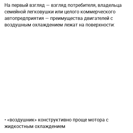
На первый взгляд — взгляд потребителя, владельца
семейной легковушки или целого коммерческого
автопредприятия — преимущества двигателей с
воздушным охлаждением лежат на поверхности:
• «воздушник» конструктивно проще мотора с
жидкостным охлаждением