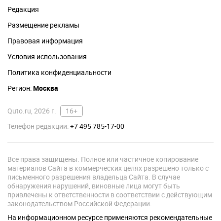
Редакция
Размещение рекламы
Правовая информация
Условия использования
Политика конфиденциальности
Регион:
Москва
Quto.ru, 2026 г.
16+
Телефон редакции:
+7 495 785-17-00
Все права защищены. Полное или частичное копирование
материалов Сайта в коммерческих целях разрешено только с
письменного разрешения владельца Сайта. В случае
обнаружения нарушений, виновные лица могут быть
привлечены к ответственности в соответствии с действующим
законодательством Российской Федерации.
На информационном ресурсе применяются рекомендательные