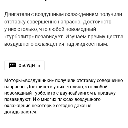
Двигатели с воздушным охлаждением получили
отставку совершенно напрасно. Достоинств
у них столько, что любой новомодный
«турболитр» позавидует. Изучаем преимущества
воздушного охлаждения над жидкостным.
ОБСУДИТЬ
Моторы-«воздушники» получили отставку совершенно
напрасно. Достоинств у них столько, что любой
новомодный турболитр с даунсайзингом в придачу
позавидуют. И о многих плюсах воздушного
охлаждения некоторые сегодня даже не
догадываются.