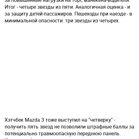
Итог - четыре звезды из пяти. Аналогичная оценка - и
за защиту детей-пассажиров. Пешеходы при наезде - в
минимальной опасности: три звезды из четырех.
Хэтчбек Mazda 3 тоже выступил на "четверку" -
получить пять звезд не позволили штрафные баллы за
потенциально травмоопасную переднюю панель.