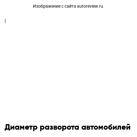
Изображение с сайта autoreview.ru.
|
Диаметр разворота автомобилей