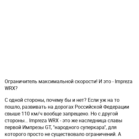
Ограничитель максимальной скорости! И это - Impreza
WRX?
С одной стороны, почему бы и нет? Если уж на то
пошло, развивать на дорогах Российской Федерации
свыше 110 км/ч вообще запрещено. Но с другой
стороны… Impreza WRX - это же наследница славы
первой Импрезы GT, "народного суперкара", для
которого просто не существовало ограничений. А