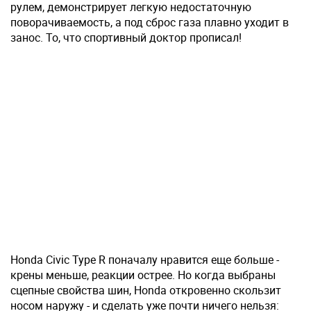
рулем, демонстрирует легкую недостаточную
поворачиваемость, а под сброс газа плавно уходит в
занос. То, что спортивный доктор прописал!
Honda Civic Type R поначалу нравится еще больше -
крены меньше, реакции острее. Но когда выбраны
сцепные свойства шин, Honda откровенно скользит
носом наружу - и сделать уже почти ничего нельзя: