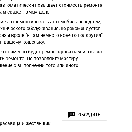
 автоматически повышает стоимость ремонта.
ам скажет, в чем дело.
ись отремонтировать автомобиль перед тем,
ехнического обслуживания, не рекомендуется
азы вроде "я там немного кое-что подкрутил"
он вашему кошельку.
, что именно будет ремонтироваться и в какие
ть ремонта. Не позволяйте мастеру
ение о выполнении того или иного
ОБСУДИТЬ
расавица и жестянщик