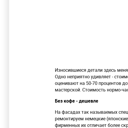
Износившиеся детали здесь меня
Одно неприятно удивляет - стоим
оценивают на 50-70 процентов до
мастерской. Стоимость нормо-час
Без кофе - дешевле
На фасадах так называемых спец
ремонтируем немецкие (японские,
фирменных их отличает более скр