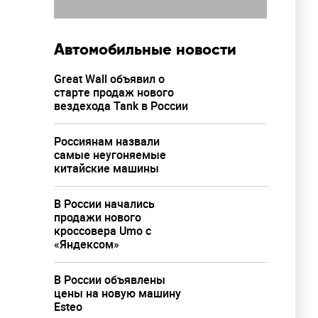
Автомобильные новости
Great Wall объявил о
старте продаж нового
вездехода Tank в России
Россиянам назвали
самые неугоняемые
китайские машины
В России начались
продажи нового
кроссовера Umo с
«Яндексом»
В России объявлены
цены на новую машину
Esteo