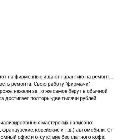
ют на фирменные и дают гарантию на ремонт...
ость ремонта. Свою работу "фирмачи"
роже, нежели за то же самое берут в обычной
а достигает полторы-две тысячи рублей.
иализированных мастерских написано:
 французские, корейские и т.д.) автомобили. От
омный офис и отсутствие бесплатного кофе.