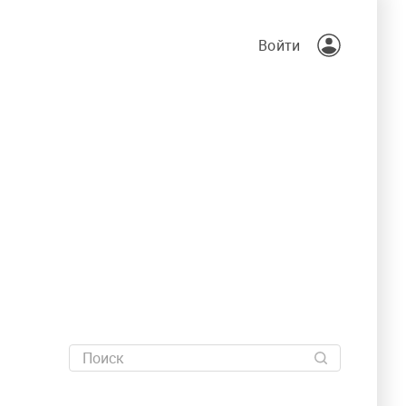
Войти