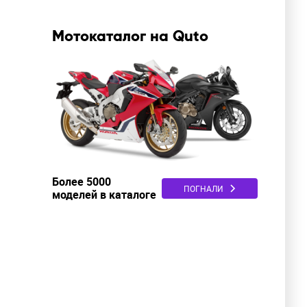
Мотокаталог на Quto
Более 5000
ПОГНАЛИ
моделей в каталоге