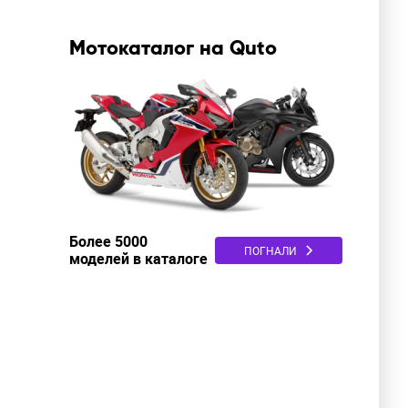
Мотокаталог на Quto
Более 5000
ПОГНАЛИ
моделей в каталоге