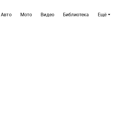
Авто
Мото
Видео
Библиотека
Ещё