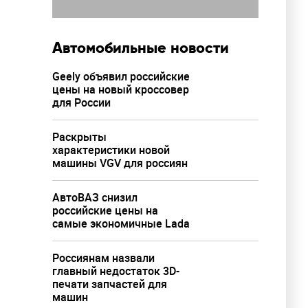
Автомобильные новости
Geely объявил российские
цены на новый кроссовер
для России
Раскрыты
характеристики новой
машины VGV для россиян
АвтоВАЗ снизил
российские цены на
самые экономичные Lada
Россиянам назвали
главный недостаток 3D-
печати запчастей для
машин