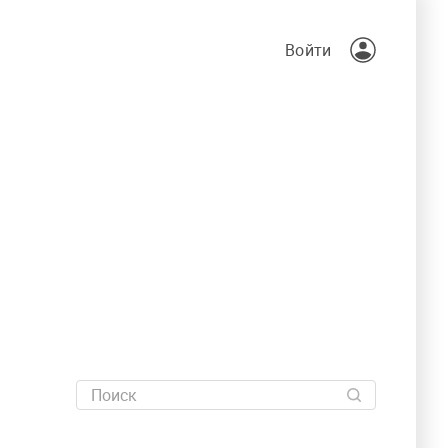
Войти