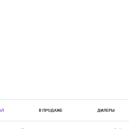
АЛ
В ПРОДАЖЕ
ДИЛЕРЫ