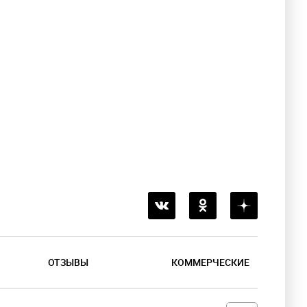
ОТЗЫВЫ
КОММЕРЧЕСКИЕ