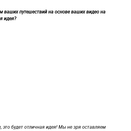
ём ваших путешествий на основе ваших видео на
я идея?
, это будет отличная идея! Мы не зря оставляем