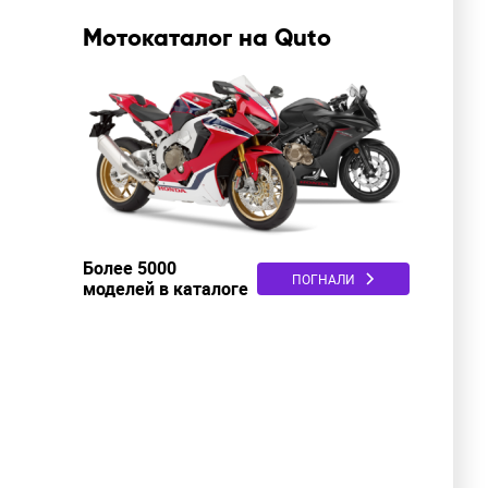
Мотокаталог на Quto
Более 5000
ПОГНАЛИ
моделей в каталоге