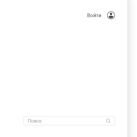
Войти