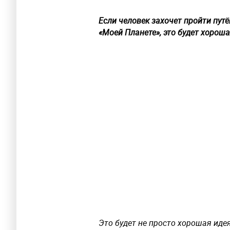
Если человек захочет пройти пут
«Моей Планете», это будет хороша
Это будет не просто хорошая идея