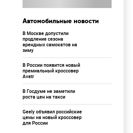
Автомобильные новости
В Москве допустили
продление сезона
арендных самокатов на
зиму
В России появится новый
премиальный кроссовер
Avatr
В Госдуме не заметили
роста цен на такси
Geely объявил российские
цены на новый кроссовер
для России