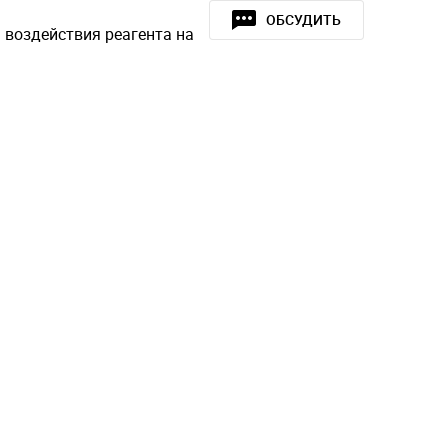
ОБСУДИТЬ
воздействия реагента на