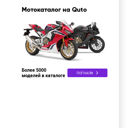
Мотокаталог на Quto
Более 5000
ПОГНАЛИ
моделей в каталоге