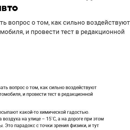
авто
ть вопрос о том, как сильно воздействуют
мобиля, и провести тест в редакционной
ать вопрос о том, как сильно воздействуют
омобиля, и провести тест в редакционной
посыпают какой-то химической гадостью.
 воздуха на улице – 15`С, а на дороге при этом
. Это парадокс с точки зрения физики, и тут