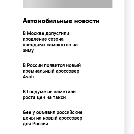
Автомобильные новости
В Москве допустили
продление сезона
арендных самокатов на
зиму
В России появится новый
премиальный кроссовер
Avatr
В Госдуме не заметили
роста цен на такси
Geely объявил российские
цены на новый кроссовер
для России