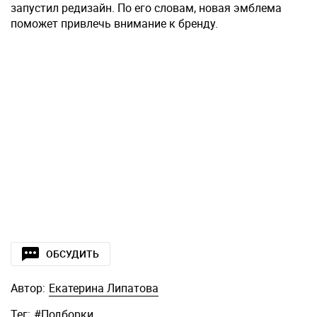
запустил редизайн. По его словам, новая эмблема
поможет привлечь внимание к бренду.
ОБСУДИТЬ
Автор:
Екатерина Липатова
Тег:
#
Подборки