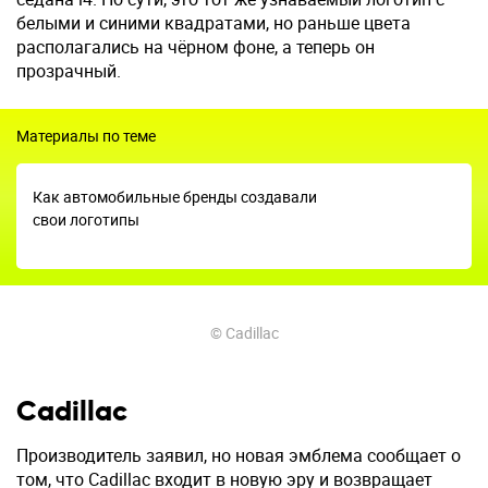
белыми и синими квадратами, но раньше цвета
располагались на чёрном фоне, а теперь он
прозрачный.
Материалы по теме
Как автомобильные бренды создавали
свои логотипы
© Cadillac
Cadillac
Производитель заявил, но новая эмблема сообщает о
том, что Cadillac входит в новую эру и возвращает