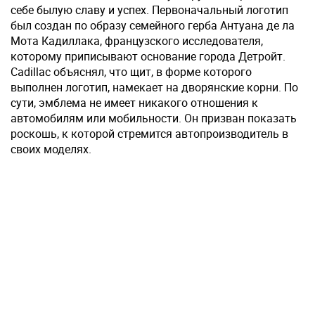
себе былую славу и успех. Первоначальный логотип
был создан по образу семейного герба Антуана де ла
Мота Кадиллака, французского исследователя,
которому приписывают основание города Детройт.
Cadillac объяснял, что щит, в форме которого
выполнен логотип, намекает на дворянские корни. По
сути, эмблема не имеет никакого отношения к
автомобилям или мобильности. Он призван показать
роскошь, к которой стремится автопроизводитель в
своих моделях.