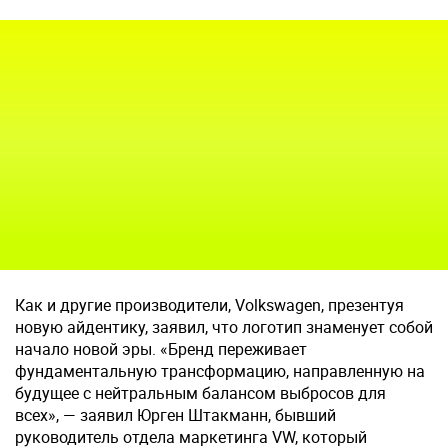
Как и другие производители, Volkswagen, презентуя
новую айдентику, заявил, что логотип знаменует собой
начало новой эры. «Бренд переживает
фундаментальную трансформацию, направленную на
будущее с нейтральным балансом выбросов для
всех», — заявил Юрген Штакманн, бывший
руководитель отдела маркетинга VW, который