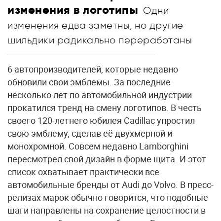
изменения в логотипы
Одни
изменения едва заметны, но другие
шильдики радикально переработаны
6 автопроизводителей, которые недавно
обновили свои эмблемы. За последние
несколько лет по автомобильной индустрии
прокатился тренд на смену логотипов. В честь
своего 120-летнего юбилея Cadillac упростил
свою эмблему, сделав её двухмерной и
монохромной. Совсем недавно Lamborghini
пересмотрел свой дизайн в форме щита. И этот
список охватывает практически все
автомобильные бренды от Audi до Volvo. В пресс-
релизах марок обычно говорится, что подобные
шаги направлены на сохранение целостности в