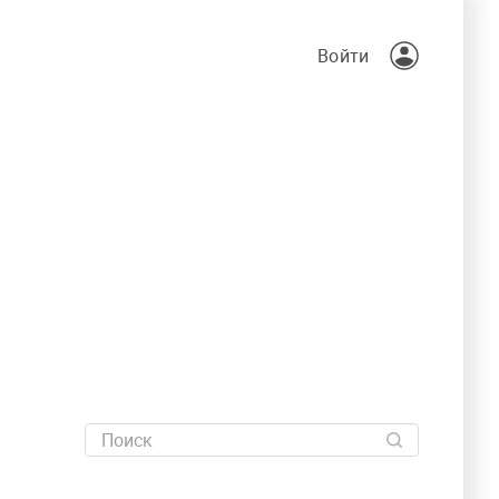
Войти