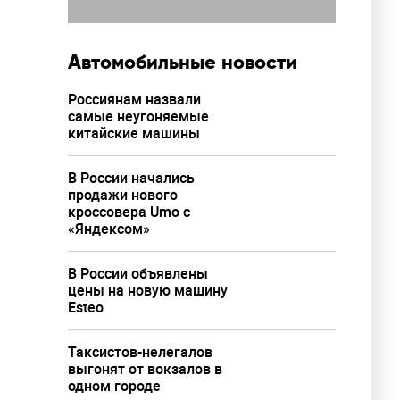
Автомобильные новости
Россиянам назвали
самые неугоняемые
китайские машины
В России начались
продажи нового
кроссовера Umo с
«Яндексом»
В России объявлены
цены на новую машину
Esteo
Таксистов-нелегалов
выгонят от вокзалов в
одном городе