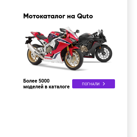
Мотокаталог на Quto
Более 5000
ПОГНАЛИ
моделей в каталоге