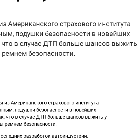
из Американского страхового института
ным, подушки безопасности в новейших
 что в случае ДТП больше шансов выжить
ы ремнем безопасности.
ы из Американского страхового института
анным, подушки безопасности в новейших
к, что в случае ДТП больше шансов выжить у
ты ремнем безопасности.
оследних разработок автоиндустрии.