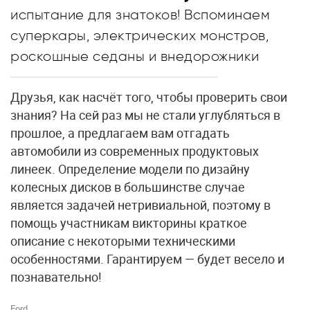
испытание для знатоков! Вспоминаем
суперкары, электрических монстров,
роскошные седаны и внедорожники
Друзья, как насчёт того, чтобы проверить свои
знания? На сей раз мы не стали углубляться в
прошлое, а предлагаем вам отгадать
автомобили из современных продуктовых
линеек. Определение модели по дизайну
колесных дисков в большинстве случае
является задачей нетривиальной, поэтому в
помощь участникам викторины краткое
описание с некоторыми техническими
особенностями. Гарантируем — будет весело и
познавательно!
Ford