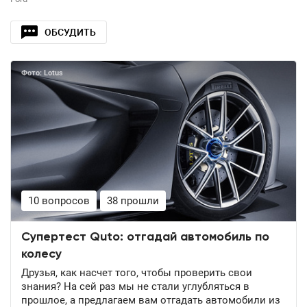
ОБСУДИТЬ