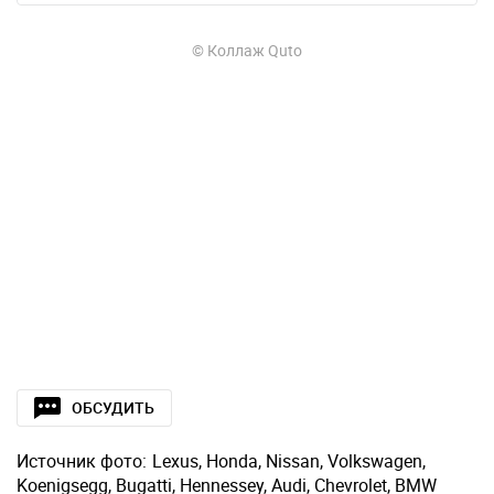
© Коллаж Quto
ОБСУДИТЬ
Источник фото:
Lexus, Honda, Nissan, Volkswagen,
Koenigsegg, Bugatti, Hennessey, Audi, Chevrolet, BMW