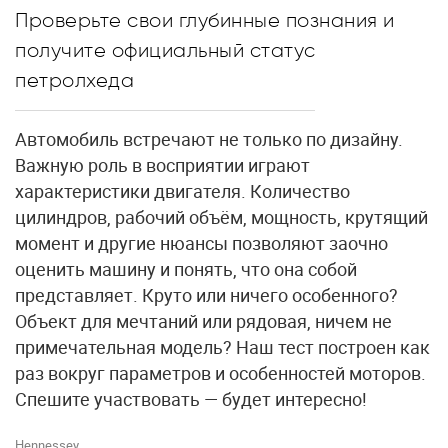
Проверьте свои глубинные познания и
получите официальный статус
петролхеда
Автомобиль встречают не только по дизайну.
Важную роль в восприятии играют
характеристики двигателя. Количество
цилиндров, рабочий объём, мощность, крутящий
момент и другие нюансы позволяют заочно
оценить машину и понять, что она собой
представляет. Круто или ничего особенного?
Объект для мечтаний или рядовая, ничем не
примечательная модель? Наш тест построен как
раз вокруг параметров и особенностей моторов.
Спешите участвовать — будет интересно!
Hennessey