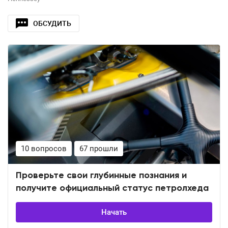
ОБСУДИТЬ