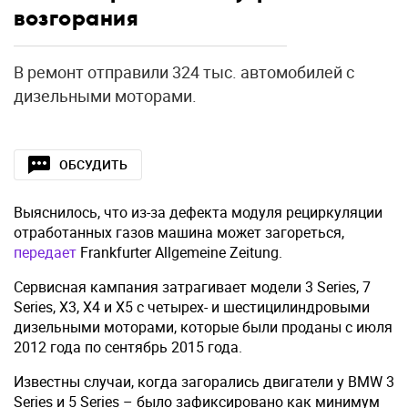
возгорания
В ремонт отправили 324 тыс. автомобилей с
дизельными моторами.
ОБСУДИТЬ
Выяснилось, что из-за дефекта модуля рециркуляции
отработанных газов машина может загореться,
передает
Frankfurter Allgemeine Zeitung.
Сервисная кампания затрагивает модели 3 Series, 7
Series, X3, X4 и X5 с четырех- и шестицилиндровыми
дизельными моторами, которые были проданы с июля
2012 года по сентябрь 2015 года.
Известны случаи, когда загорались двигатели у BMW 3
Series и 5 Series – было зафиксировано как минимум