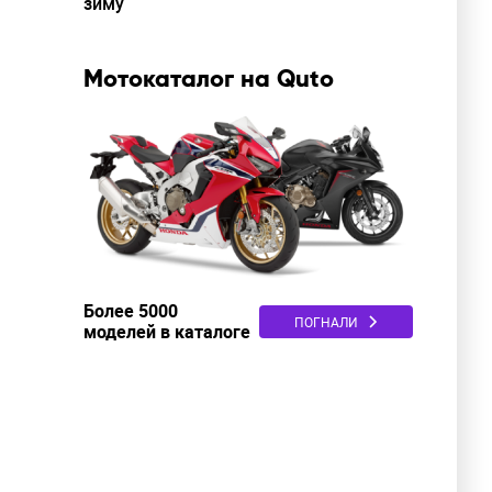
зиму
Мотокаталог на Quto
Более 5000
ПОГНАЛИ
моделей в каталоге