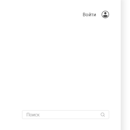
Войти