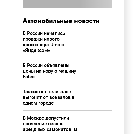
Автомобильные новости
В России начались
продажи нового
кроссовера Umo с
«Яндексом»
В России объявлены
цены на новую машину
Esteo
Таксистов-нелегалов
выгонят от вокзалов в
одном городе
В Москве допустили
продление сезона
арендных самокатов на