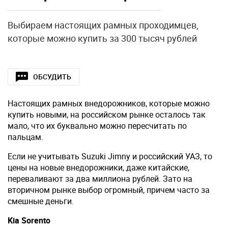
Выбираем настоящих рамных проходимцев,
которые можно купить за 300 тысяч рублей
ОБСУДИТЬ
Настоящих рамных внедорожников, которые можно
купить новыми, на российском рынке осталось так
мало, что их буквально можно пересчитать по
пальцам.
Если не учитывать Suzuki Jimny и российский УАЗ, то
цены на новые внедорожники, даже китайские,
переваливают за два миллиона рублей. Зато на
вторичном рынке выбор огромный, причем часто за
смешные деньги.
Kia Sorento