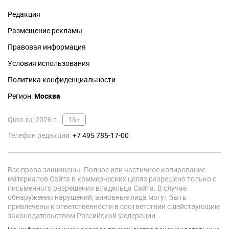
Редакция
Размещение рекламы
Правовая информация
Условия использования
Политика конфиденциальности
Регион:
Москва
Quto.ru, 2026 г.
16+
Телефон редакции:
+7 495 785-17-00
Все права защищены. Полное или частичное копирование
материалов Сайта в коммерческих целях разрешено только с
письменного разрешения владельца Сайта. В случае
обнаружения нарушений, виновные лица могут быть
привлечены к ответственности в соответствии с действующим
законодательством Российской Федерации.