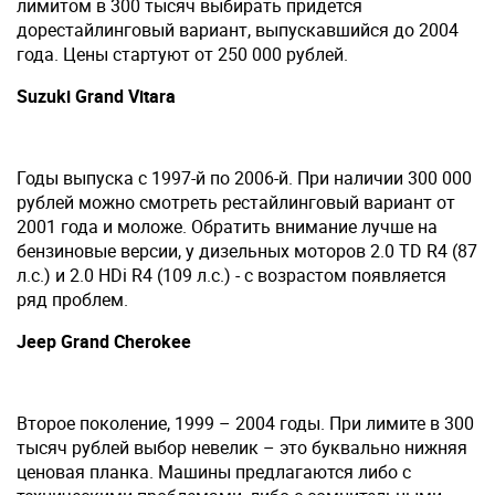
лимитом в 300 тысяч выбирать придется
дорестайлинговый вариант, выпускавшийся до 2004
года. Цены стартуют от 250 000 рублей.
Suzuki Grand Vitara
Годы выпуска с 1997-й по 2006-й. При наличии 300 000
рублей можно смотреть рестайлинговый вариант от
2001 года и моложе. Обратить внимание лучше на
бензиновые версии, у дизельных моторов 2.0 TD R4 (87
л.с.) и 2.0 HDi R4 (109 л.с.) - с возрастом появляется
ряд проблем.
Jeep Grand Cherokee
Второе поколение, 1999 – 2004 годы. При лимите в 300
тысяч рублей выбор невелик – это буквально нижняя
ценовая планка. Машины предлагаются либо с