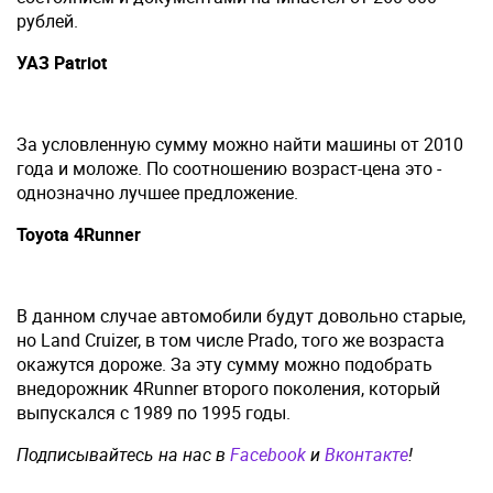
рублей.
УАЗ Patriot
За условленную сумму можно найти машины от 2010
года и моложе. По соотношению возраст-цена это -
однозначно лучшее предложение.
Toyota 4Runner
В данном случае автомобили будут довольно старые,
но Land Cruizer, в том числе Prado, того же возраста
окажутся дороже. За эту сумму можно подобрать
внедорожник 4Runner второго поколения, который
выпускался с 1989 по 1995 годы.
Подписывайтесь на нас в
Facebook
и
Вконтакте
!