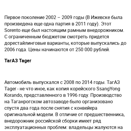
Первое поколение 2002 – 2009 годы (В Ижевске была
произведена еще одна партия в 2011 году). Этот
Sorento еще был настоящим рамным внедорожником.
С ограниченным бюджетом смотреть придется
дорестайлинговые варианты, которые выпускались до
2006 года. Цены начинаются от 250 000 рублей.
ТагАЗ Tager
Автомобиль выпускался с 2008 по 2014 годы. ТагАЗ
Tager - не что иное, как копия корейского SsangYong
Korando, представленного в 1996 году. Производство
на Таганрогском автозаводе было организовано
спустя два года после снятия с конвейера
оригинальной модели. В отличие от предшественника,
внедорожник российской сборки имеет ряд
эксплуатационных проблем: владельцы жалуются на