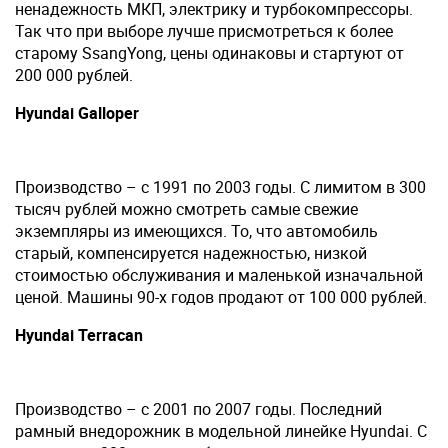
ненадежность МКП, электрику и турбокомпрессоры.
Так что при выборе лучше присмотреться к более
старому SsangYong, цены одинаковы и стартуют от
200 000 рублей.
Hyundai Galloper
Производство – с 1991 по 2003 годы. С лимитом в 300
тысяч рублей можно смотреть самые свежие
экземпляры из имеющихся. То, что автомобиль
старый, компенсируется надежностью, низкой
стоимостью обслуживания и маленькой изначальной
ценой. Машины 90-х годов продают от 100 000 рублей.
Hyundai Terracan
Производство – с 2001 по 2007 годы. Последний
рамный внедорожник в модельной линейке Hyundai. C