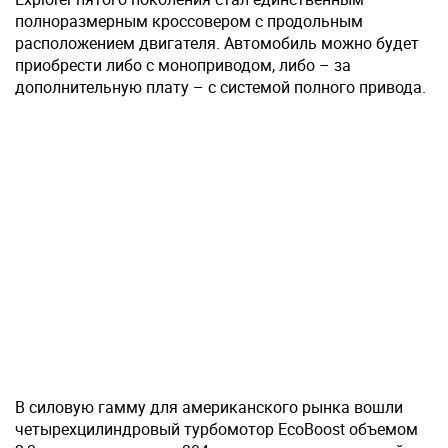
полноразмерным кроссовером с продольным
расположением двигателя. Автомобиль можно будет
приобрести либо с моноприводом, либо – за
дополнительную плату – с системой полного привода.
В силовую гамму для американского рынка вошли
четырехцилиндровый турбомотор EcoBoost объемом