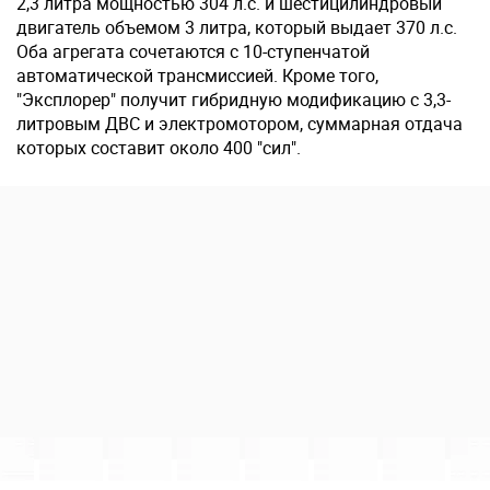
2,3 литра мощностью 304 л.с. и шестицилиндровый
двигатель объемом 3 литра, который выдает 370 л.с.
Оба агрегата сочетаются с 10-ступенчатой
автоматической трансмиссией. Кроме того,
"Эксплорер" получит гибридную модификацию с 3,3-
литровым ДВС и электромотором, суммарная отдача
которых составит около 400 "сил".