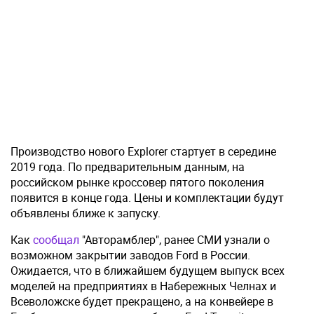
Производство нового Explorer стартует в середине
2019 года. По предварительным данным, на
российском рынке кроссовер пятого поколения
появится в конце года. Цены и комплектации будут
объявлены ближе к запуску.
Как
сообщал
"Авторамблер", ранее СМИ узнали о
возможном закрытии заводов Ford в России.
Ожидается, что в ближайшем будущем выпуск всех
моделей на предприятиях в Набережных Челнах и
Всеволожске будет прекращено, а на конвейере в