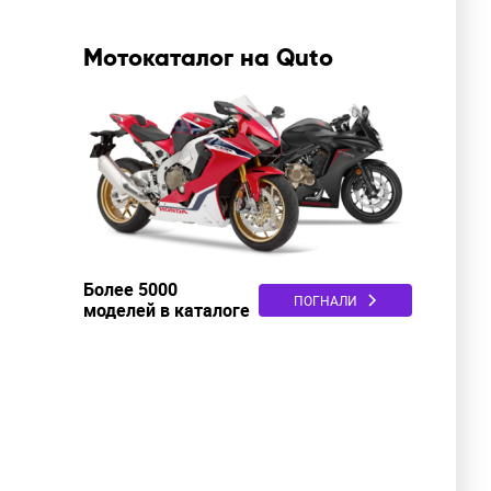
Мотокаталог на Quto
Более 5000
ПОГНАЛИ
моделей в каталоге