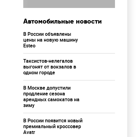
Автомобильные новости
В России объявлены
цены на новую машину
Esteo
Таксистов-нелегалов
выгонят от вокзалов в
одном городе
В Москве допустили
продление сезона
арендных самокатов на
зиму
В России появится новый
премиальный кроссовер
Avatr