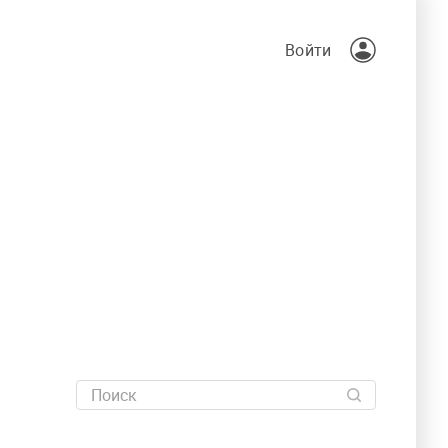
Войти