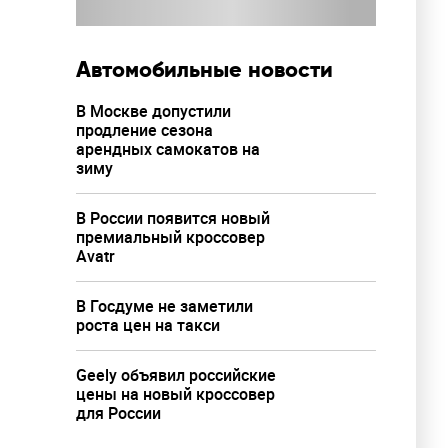
Автомобильные новости
В Москве допустили
продление сезона
арендных самокатов на
зиму
В России появится новый
премиальный кроссовер
Avatr
В Госдуме не заметили
роста цен на такси
Geely объявил российские
цены на новый кроссовер
для России