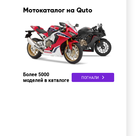
Мотокаталог на Quto
Более 5000
ПОГНАЛИ
моделей в каталоге