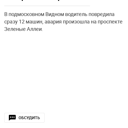
В подмосковном Видном водитель повредила
сразу 12 машин, авария произошла на проспекте
Зеленые Аллеи.
ОБСУДИТЬ