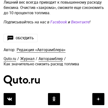
Лишний вес всегда приводит к повышенному расходу
бензина. Очистив «закрома», сможете еще сэкономить
до 10 процентов топлива.
Подписывайтесь на нас в
Facebook
и
Вконтакте
!
ОБСУДИТЬ
Автор:
Редакция «Авторамблера»
Quto.ru
/
Журнал
/
Авторамблер
/
Как значительно снизить расход топлива