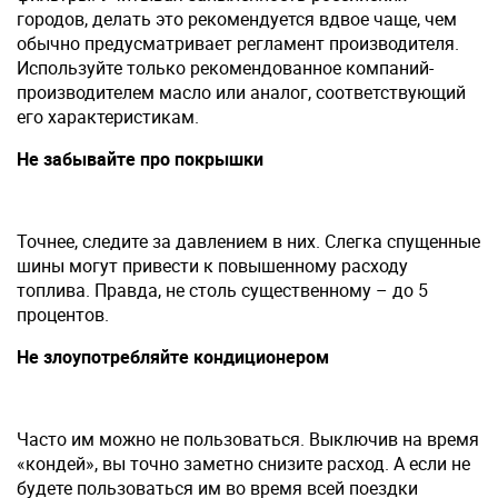
городов, делать это рекомендуется вдвое чаще, чем
обычно предусматривает регламент производителя.
Используйте только рекомендованное компаний-
производителем масло или аналог, соответствующий
его характеристикам.
Не забывайте про покрышки
Точнее, следите за давлением в них. Слегка спущенные
шины могут привести к повышенному расходу
топлива. Правда, не столь существенному – до 5
процентов.
Не злоупотребляйте кондиционером
Часто им можно не пользоваться. Выключив на время
«кондей», вы точно заметно снизите расход. А если не
будете пользоваться им во время всей поездки