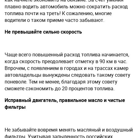
плавно водить автомобиль можно сократить расход
топлива почти на треть! К сожалению, многие
водители о таком приеме часто забывают.
Не превышайте сильно скорость
Чаще всего повышенный расход топлива начинается,
когда скорость преодолевает отметку в 90 км в час.
Впрочем, с появлением в городах и на трассах камер
автовладельцы вынуждены следовать такому совету
поневоле. Тем не менее, благодаря этому совету
сможете сэкономить до 20 процентов топлива.
Исправный двигатель, правильное масло и чистые
фильтры
Не забывайте вовремя менять масляный и воздушный
фильтры. Учитывая запыленность российских