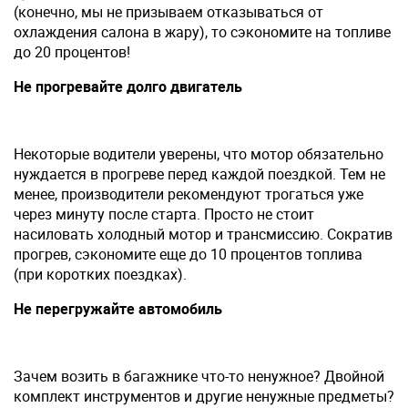
(конечно, мы не призываем отказываться от
охлаждения салона в жару), то сэкономите на топливе
до 20 процентов!
Не прогревайте долго двигатель
Некоторые водители уверены, что мотор обязательно
нуждается в прогреве перед каждой поездкой. Тем не
менее, производители рекомендуют трогаться уже
через минуту после старта. Просто не стоит
насиловать холодный мотор и трансмиссию. Сократив
прогрев, сэкономите еще до 10 процентов топлива
(при коротких поездках).
Не перегружайте автомобиль
Зачем возить в багажнике что-то ненужное? Двойной
комплект инструментов и другие ненужные предметы?