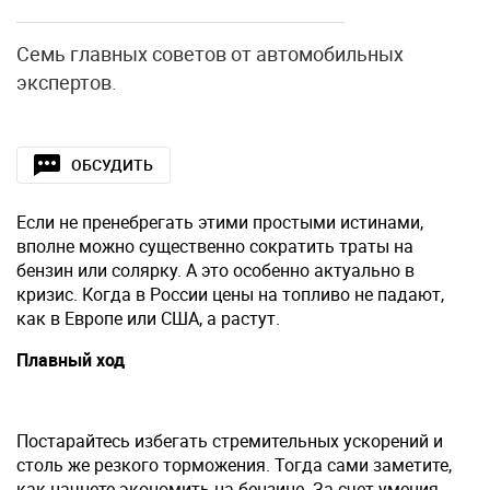
Семь главных советов от автомобильных
экспертов.
ОБСУДИТЬ
Если не пренебрегать этими простыми истинами,
вполне можно существенно сократить траты на
бензин или солярку. А это особенно актуально в
кризис. Когда в России цены на топливо не падают,
как в Европе или США, а растут.
Плавный ход
Постарайтесь избегать стремительных ускорений и
столь же резкого торможения. Тогда сами заметите,
как начнете экономить на бензине. За счет умения