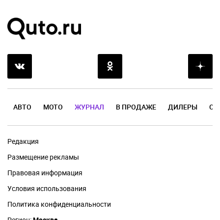
АВТО
МОТО
ЖУРНАЛ
В ПРОДАЖЕ
ДИЛЕРЫ
ОТ
Редакция
Размещение рекламы
Правовая информация
Условия использования
Политика конфиденциальности
Регион:
Москва