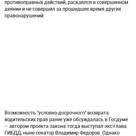
противоправных действий, раскаялся в совершенном
деянии и не совершил за прошедшее время других
правонарушений.
Возможность "условно-досрочного" возврата
водительских прав ранее уже обсуждалась в Госдуме
– автором проекта закона тогда выступал экс-глава
ГИБДД, ныне сенатор Владимир Федоров. Однако