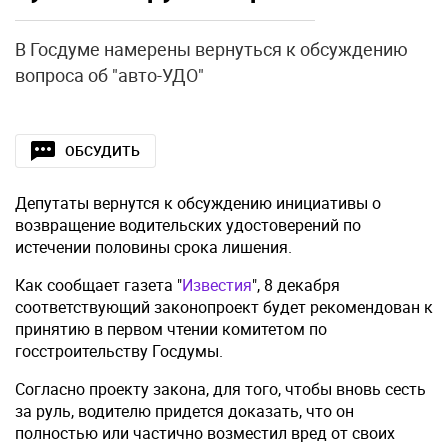
В Госдуме намерены вернуться к обсуждению
вопроса об "авто-УДО"
ОБСУДИТЬ
Депутаты вернутся к обсуждению инициативы о
возвращение водительских удостоверений по
истечении половины срока лишения.
Как сообщает газета "
Известия
", 8 декабря
соответствующий законопроект будет рекомендован к
принятию в первом чтении комитетом по
госстроительству Госдумы.
Согласно проекту закона, для того, чтобы вновь сесть
за руль, водителю придется доказать, что он
полностью или частично возместил вред от своих