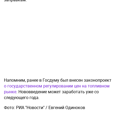
Напомним, ранее в Госдуму был внесен законопроект
о государственном регулировании цен на топливном
рынке
. Нововведение может заработать уже со
следующего года.
Фото: РИА "Новости" / Евгений Одиноков