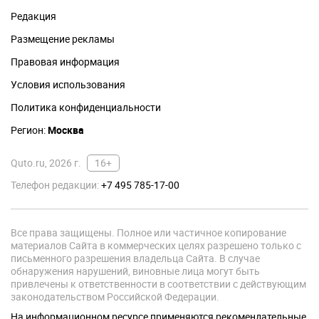
Редакция
Размещение рекламы
Правовая информация
Условия использования
Политика конфиденциальности
Регион:
Москва
Quto.ru, 2026 г.
16+
Телефон редакции:
+7 495 785-17-00
Все права защищены. Полное или частичное копирование
материалов Сайта в коммерческих целях разрешено только с
письменного разрешения владельца Сайта. В случае
обнаружения нарушений, виновные лица могут быть
привлечены к ответственности в соответствии с действующим
законодательством Российской Федерации.
На информационном ресурсе применяются рекомендательные