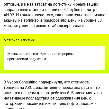
оптовые, и из-за затрат на логистику и реализацию
заправочные станции теряли по 3,6 рубля на литр
АИ-92. И только после того, как правительство снизило
акцизы на топливо и "заморозило" цены на уровне 30
мая, ситуация на рынке стабилизировалась.
Материалы по теме
Жизнь после 1 сентября: какие сюрпризы
приготовили водителям
В Vygon Consulting подчеркнули, что стоимость
топлива на АЗС действительно перестала расти, что
является плюсом для потребителей. В числе минусов –
негативные последствия от сдерживания цен, с
которыми приходится иметь дело нефтезаводам и
заправкам.