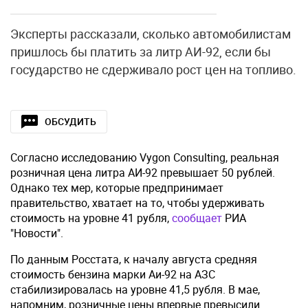
Эксперты рассказали, сколько автомобилистам
пришлось бы платить за литр АИ-92, если бы
государство не сдерживало рост цен на топливо.
ОБСУДИТЬ
Согласно исследованию Vygon Consulting, реальная
розничная цена литра АИ-92 превышает 50 рублей.
Однако тех мер, которые предпринимает
правительство, хватает на то, чтобы удерживать
стоимость на уровне 41 рубля,
сообщает
РИА
"Новости".
По данным Росстата, к началу августа средняя
стоимость бензина марки Аи-92 на АЗС
стабилизировалась на уровне 41,5 рубля. В мае,
напомним, розничные цены впервые превысили