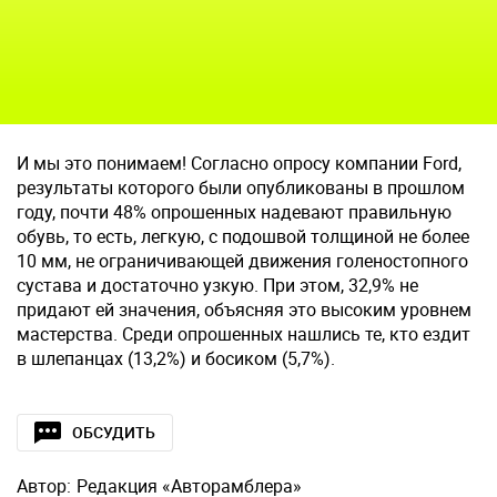
И мы это понимаем! Согласно опросу компании Ford,
результаты которого были опубликованы в прошлом
году, почти 48% опрошенных надевают правильную
обувь, то есть, легкую, с подошвой толщиной не более
10 мм, не ограничивающей движения голеностопного
сустава и достаточно узкую. При этом, 32,9% не
придают ей значения, объясняя это высоким уровнем
мастерства. Среди опрошенных нашлись те, кто ездит
в шлепанцах (13,2%) и босиком (5,7%).
ОБСУДИТЬ
Автор:
Редакция «Авторамблера»