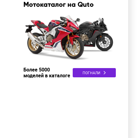
Мотокаталог на Quto
Более 5000
ПОГНАЛИ
моделей в каталоге