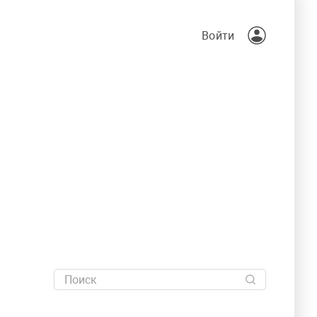
Войти