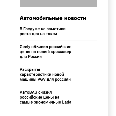
Автомобильные новости
В Госдуме не заметили
роста цен на такси
Geely объявил российские
цены на новый кроссовер
для России
Раскрыты
характеристики новой
машины VGV для россиян
АвтоВАЗ снизил
российские цены на
самые экономичные Lada