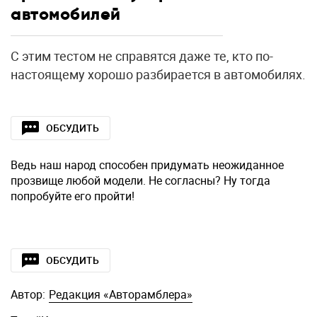
автомобилей
С этим тестом не справятся даже те, кто по-
настоящему хорошо разбирается в автомобилях.
ОБСУДИТЬ
Ведь наш народ способен придумать неожиданное
прозвище любой модели. Не согласны? Ну тогда
попробуйте его пройти!
ОБСУДИТЬ
Автор:
Редакция «Авторамблера»