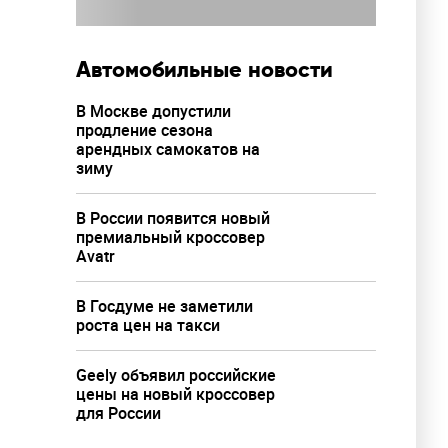
Автомобильные новости
В Москве допустили
продление сезона
арендных самокатов на
зиму
В России появится новый
премиальный кроссовер
Avatr
В Госдуме не заметили
роста цен на такси
Geely объявил российские
цены на новый кроссовер
для России