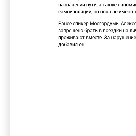
назначении пути, а также напом
самоизоляции, но пока не имеют 
Ранее спикер Мосгордумы Алек
запрещено брать в поездки на ли
проживают вместе. За нарушение
добавил он.