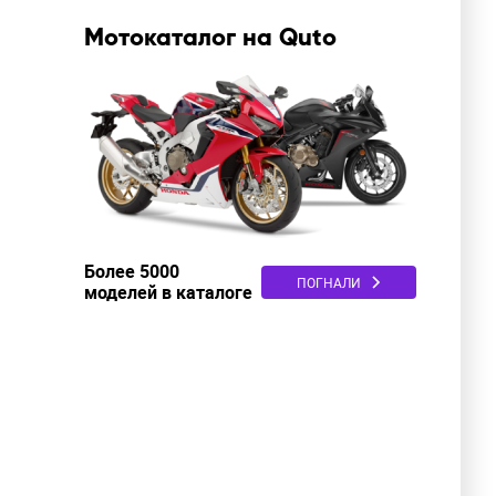
Мотокаталог на Quto
Более 5000
ПОГНАЛИ
моделей в каталоге