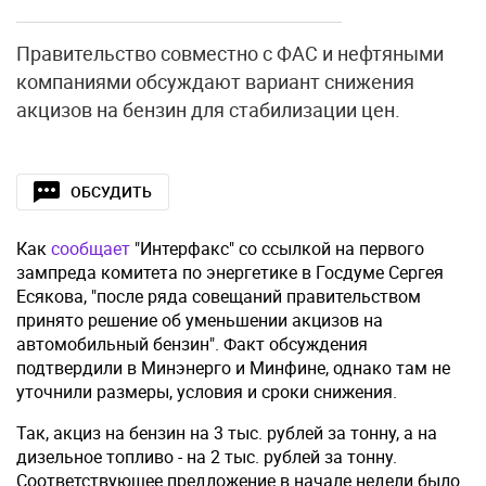
Правительство совместно с ФАС и нефтяными
компаниями обсуждают вариант снижения
акцизов на бензин для стабилизации цен.
ОБСУДИТЬ
Как
сообщает
"Интерфакс" со ссылкой на первого
зампреда комитета по энергетике в Госдуме Сергея
Есякова, "после ряда совещаний правительством
принято решение об уменьшении акцизов на
автомобильный бензин". Факт обсуждения
подтвердили в Минэнерго и Минфине, однако там не
уточнили размеры, условия и сроки снижения.
Так, акциз на бензин на 3 тыс. рублей за тонну, а на
дизельное топливо - на 2 тыс. рублей за тонну.
Соответствующее предложение в начале недели было