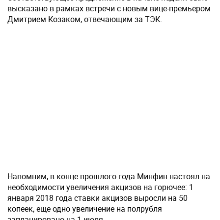
высказано в рамках встречи с новым вице-премьером
Дмитрием Козаком, отвечающим за ТЭК.
Напомним, в конце прошлого года Минфин настоял на
необходимости увеличения акцизов на горючее: 1
января 2018 года ставки акцизов выросли на 50
копеек, еще одно увеличение на полрубля
запланировано на 1 июля.