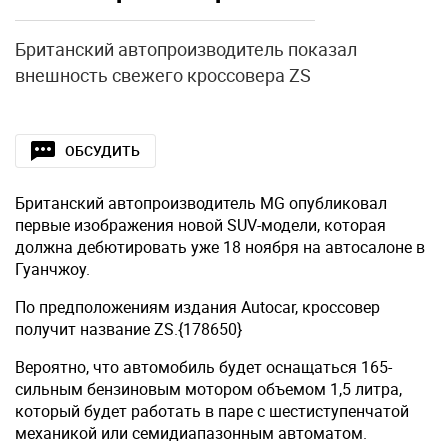
Британский автопроизводитель показал
внешность свежего кроссовера ZS
ОБСУДИТЬ
Британский автопроизводитель MG опубликовал
первые изображения новой SUV-модели, которая
должна дебютировать уже 18 ноября на автосалоне в
Гуанчжоу.
По предположениям издания Autocar, кроссовер
получит название ZS.{178650}
Вероятно, что автомобиль будет оснащаться 165-
сильным бензиновым мотором объемом 1,5 литра,
который будет работать в паре с шестиступенчатой
механикой или семидиапазонным автоматом.