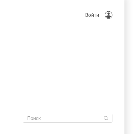
Войти