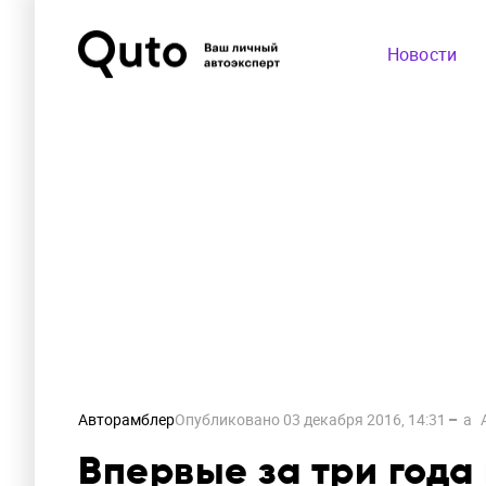
Новости
Авторамблер
Опубликовано
03 декабря 2016, 14:31
a
Впервые за три года 