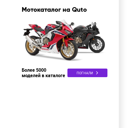
Мотокаталог на Quto
Более 5000
ПОГНАЛИ
моделей в каталоге