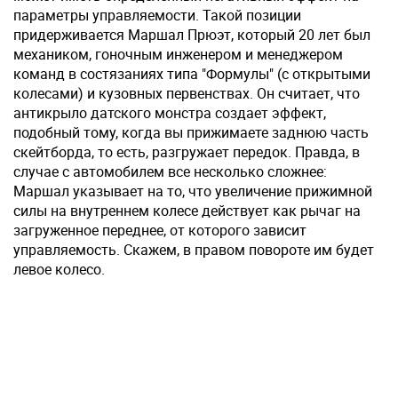
параметры управляемости. Такой позиции
придерживается Маршал Прюэт, который 20 лет был
механиком, гоночным инженером и менеджером
команд в состязаниях типа "Формулы" (с открытыми
колесами) и кузовных первенствах. Он считает, что
антикрыло датского монстра создает эффект,
подобный тому, когда вы прижимаете заднюю часть
скейтборда, то есть, разгружает передок. Правда, в
случае с автомобилем все несколько сложнее:
Маршал указывает на то, что увеличение прижимной
силы на внутреннем колесе действует как рычаг на
загруженное переднее, от которого зависит
управляемость. Скажем, в правом повороте им будет
левое колесо.