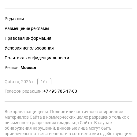
Редакция
Размещение рекламы
Правовая информация
Условия использования
Политика конфиденциальности
Регион:
Москва
Quto.ru, 2026 г.
16+
Телефон редакции:
+7 495 785-17-00
Все права защищены. Полное или частичное копирование
материалов Сайта в коммерческих целях разрешено только с
письменного разрешения владельца Сайта. В случае
обнаружения нарушений, виновные лица могут быть
привлечены к ответственности в соответствии с действующим