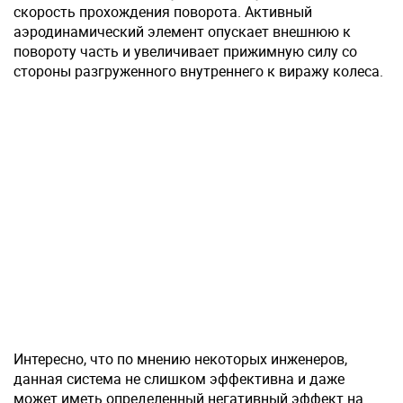
скорость прохождения поворота. Активный
аэродинамический элемент опускает внешнюю к
повороту часть и увеличивает прижимную силу со
стороны разгруженного внутреннего к виражу колеса.
Интересно, что по мнению некоторых инженеров,
данная система не слишком эффективна и даже
может иметь определенный негативный эффект на