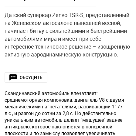
Датский суперкар Zenvo TSR-S, представленный
на Женевском автосалоне нынешней весной,
начинает битву с сильнейшими и быстрейшими
автомобилями мира и имеет при себе
интересное техническое решение – изощренную
активную аэродинамическую конструкцию.
ОБСУДИТЬ
Скандинавский автомобиль впечатляет:
среднемоторная компоновка, двигатель V8 с двумя
механическими нагнетателями, развивающий 1177
л.с., и разгон до сотни за 2,8 с. Но действительно
уникальным автомобиль делает "машущее" заднее
антикрыло, которое наклоняется в поперечной
плоскости и по замыслу позволяет увеличивать