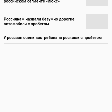
российском сегменте «люкс»
Россиянам назвали безумно дорогие
автомобили с пробегом
У россиян очень востребована роскошь с пробегом