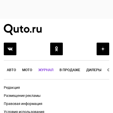
АВТО
МОТО
ЖУРНАЛ
В ПРОДАЖЕ
ДИЛЕРЫ
ОТ
Редакция
Размещение рекламы
Правовая информация
Условия использования