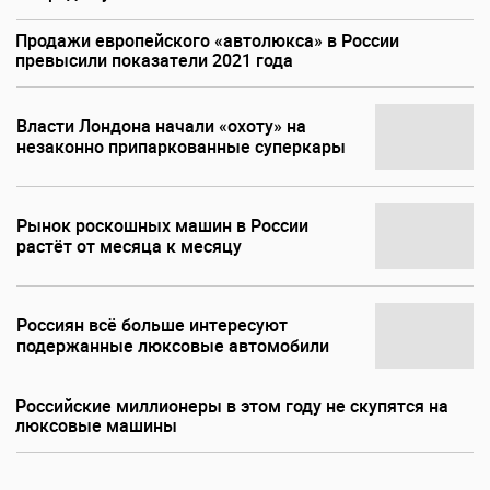
Продажи европейского «автолюкса» в России
превысили показатели 2021 года
Власти Лондона начали «охоту» на
незаконно припаркованные суперкары
Рынок роскошных машин в России
растёт от месяца к месяцу
Россиян всё больше интересуют
подержанные люксовые автомобили
Российские миллионеры в этом году не скупятся на
люксовые машины