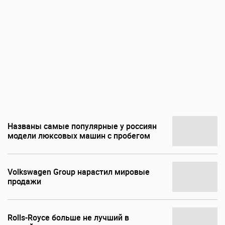
Названы самые популярные у россиян
модели люксовых машин с пробегом
Volkswagen Group нарастил мировые
продажи
Rolls-Royce больше не лучший в