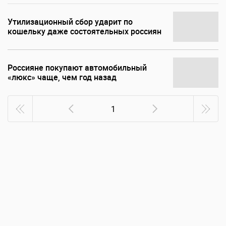
Утилизационный сбор ударит по
кошельку даже состоятельных россиян
Россияне покупают автомобильный
«люкс» чаще, чем год назад
1