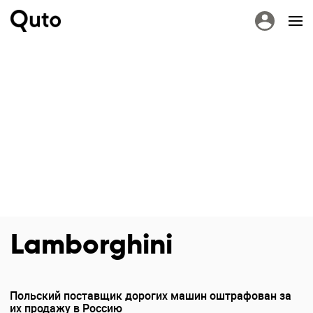
Lamborghini
Польский поставщик дорогих машин оштрафован за
их продажу в Россию