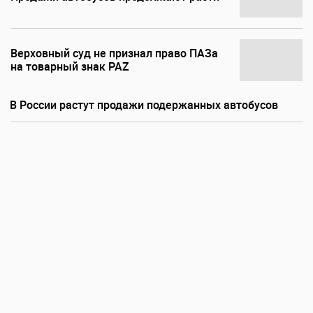
Верховный суд не признал право ПАЗа
на товарный знак PAZ
В России растут продажи подержанных автобусов