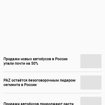
Продажи новых автобусов в России
упали почти на 50%
PAZ остаётся безоговорочным лидером
сегмента в России
Продажи автобусов продолжают расти