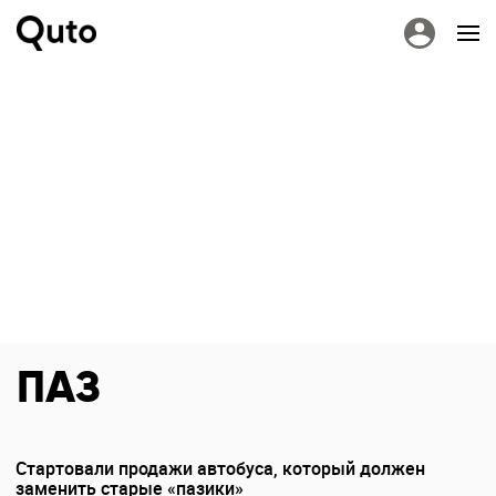
ПАЗ
Стартовали продажи автобуса, который должен
заменить старые «пазики»