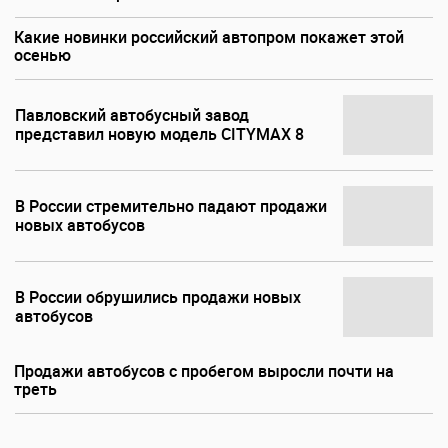
Какие новинки российский автопром покажет этой
осенью
Павловский автобусный завод
представил новую модель CITYMAX 8
В России стремительно падают продажи
новых автобусов
В России обрушились продажи новых
автобусов
Продажи автобусов с пробегом выросли почти на
треть