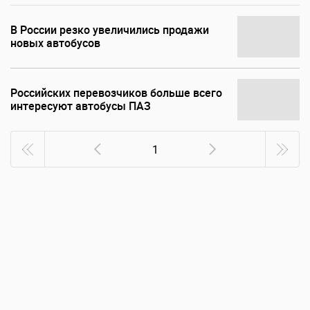
В России резко увеличились продажи
новых автобусов
Российских перевозчиков больше всего
интересуют автобусы ПАЗ
1