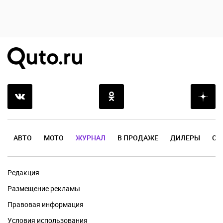
АВТО
МОТО
ЖУРНАЛ
В ПРОДАЖЕ
ДИЛЕРЫ
ОТ
Редакция
Размещение рекламы
Правовая информация
Условия использования