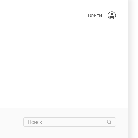
Войти