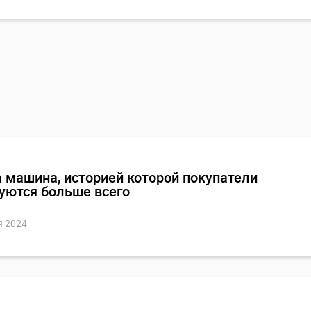
 машина, историей которой покупатели
уются больше всего
я 2024