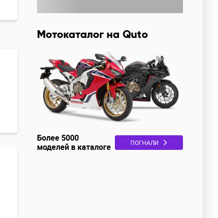
Мотокаталог на Quto
Более 5000
ПОГНАЛИ
моделей в каталоге