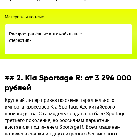
Материалы по теме
Распространённые автомобильные
стереотипы
## 2. Kia Sportage R: от 3 294 000
рублей
Крупный дилер привёз по схеме параллельного
импорта кроссовер Kia Sportage Ace китайского
производства. Эта модель создана на базе Sportage
третьего поколения, но россиянам паркетник
выставили под именем Sportage R. Всем машинам
положена связка из двухлитрового бензинового