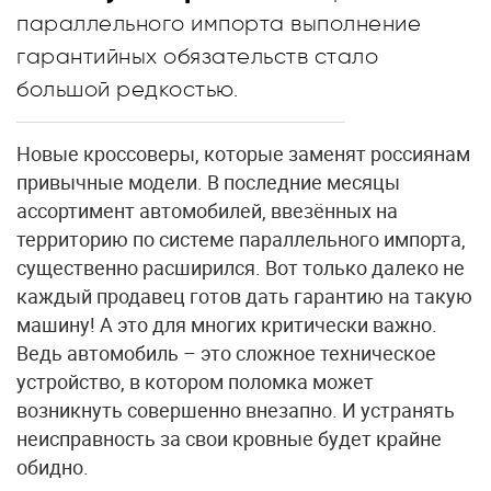
параллельного импорта выполнение
гарантийных обязательств стало
большой редкостью.
Новые кроссоверы, которые заменят россиянам
привычные модели. В последние месяцы
ассортимент автомобилей, ввезённых на
территорию по системе параллельного импорта,
существенно расширился. Вот только далеко не
каждый продавец готов дать гарантию на такую
машину! А это для многих критически важно.
Ведь автомобиль – это сложное техническое
устройство, в котором поломка может
возникнуть совершенно внезапно. И устранять
неисправность за свои кровные будет крайне
обидно.