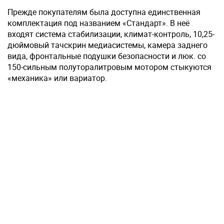
Прежде покупателям была доступна единственная
комплектация под названием «Стандарт». В неё
входят система стабилизации, климат-контроль, 10,25-
дюймовый тачскрин медиасистемы, камера заднего
вида, фронтальные подушки безопасности и люк. со
150-сильным полуторалитровым мотором стыкуются
«механика» или вариатор.