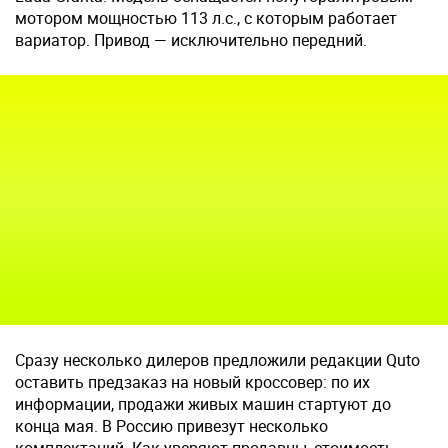
мотором мощностью 113 л.с., с которым работает
вариатор. Привод — исключительно передний.
Сразу несколько дилеров предложили редакции Quto
оставить предзаказ на новый кроссовер: по их
информации, продажи живых машин стартуют до
конца мая. В Россию привезут несколько