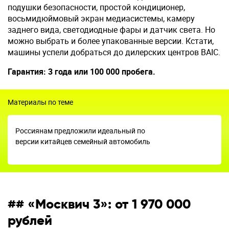
подушки безопасности, простой кондиционер,
восьмидюймовый экран медиасистемы, камеру
заднего вида, светодиодные фары и датчик света. Но
можно выбрать и более упакованные версии. Кстати,
машины успели добраться до дилерских центров BAIC.
Гарантия: 3 года или 100 000 пробега.
Материалы по теме
Россиянам предложили идеальный по
версии китайцев семейный автомобиль
## «Москвич 3»: от 1 970 000
рублей