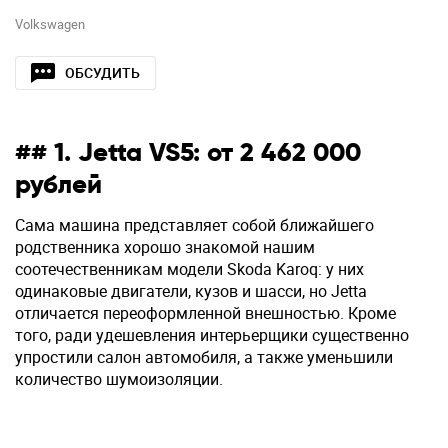
Volkswagen
ОБСУДИТЬ
## 1. Jetta VS5: от 2 462 000
рублей
Сама машина представляет собой ближайшего
родственника хорошо знакомой нашим
соотечественникам модели Skoda Karoq: у них
одинаковые двигатели, кузов и шасси, но Jetta
отличается переоформленной внешностью. Кроме
того, ради удешевления интерьерщики существенно
упростили салон автомобиля, а также уменьшили
количество шумоизоляции.