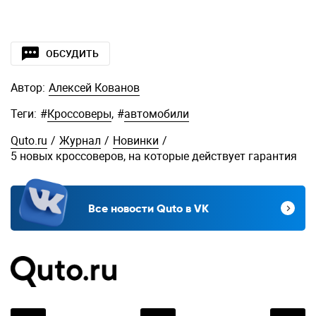
ОБСУДИТЬ
Автор:
Алексей Кованов
Теги:
#
Кроссоверы
,
#
автомобили
Quto.ru
/
Журнал
/
Новинки
/
5 новых кроссоверов, на которые действует гарантия
Все новости Quto в VK