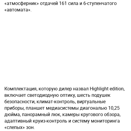
«атмосферник» отдачей 161 сила и 6-ступенчатого
«автомата».
Комплектация, которую дилер назвал Highlight edition,
включает светодиодную оптику, шесть подушек
безопасности, климат-контроль, виртуальные
приборы, планшет медиасистемы диагональю 10,25
дюйма, панорамный люк, камеры кругового обзора,
адаптивный круиз-контроль и систему мониторинга
«слепых» зон.