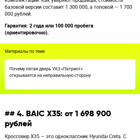
комплектаций. Как уверяют продавцы, стоимость
базовой версии составит 1 300 000, а топовой — 1 700
000 рублей.
Гарантия: 2 года или 100 000 пробега
(ориентировочно).
Материалы по теме
Почему пятая дверь УАЗ «Патриот»
открывается на неправильную сторону
## 4. BAIC X35: от 1 698 900
рублей
Кроссовер X35 — это одноклассник Hyundai Creta. С