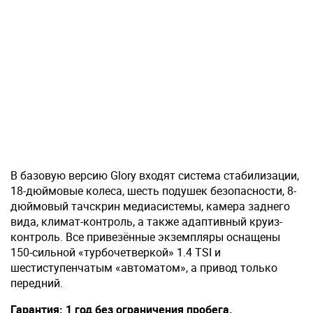
В базовую версию Glory входят система стабилизации,
18-дюймовые колеса, шесть подушек безопасности, 8-
дюймовый тачскрин медиасистемы, камера заднего
вида, климат-контроль, а также адаптивный круиз-
контроль. Все привезённые экземпляры оснащены
150-сильной «турбочетверкой» 1.4 TSI и
шестиступенчатым «автоматом», а привод только
передний.
Гарантия: 1 год без ограничения пробега.