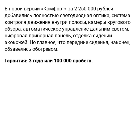
В новой версии «Комфорт» за 2 250 000 рублей
добавились полностью светодиодная оптика, система
контроля движения внутри полосы, камеры кругового
обзора, автоматическое управление дальним светом,
цифровая приборная панель, отделка сидений
экокожей. Но главное, что передние сиденья, наконец,
обзавелись обогревом.
Гарантия: 3 года или 100 000 пробега.