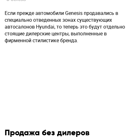
Если прежде автомобили Genesis продавались в
специально отведенных зонах существующих
автосалонов Hyundai, то теперь это будут отдельно
стоящие дилерские центры, выполненные в
фирменной стилистике бренда.
Продажа без дилеров