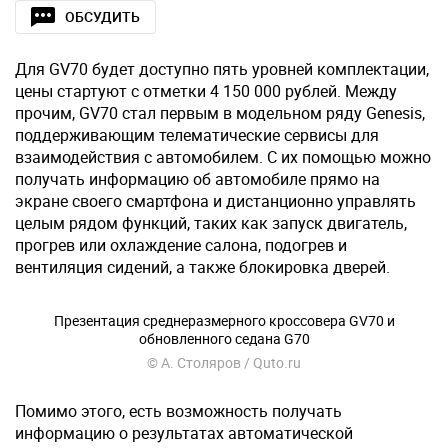
ОБСУДИТЬ
Для GV70 будет доступно пять уровней комплектации,
цены стартуют с отметки 4 150 000 рублей. Между
прочим, GV70 стал первым в модельном ряду Genesis,
поддерживающим телематические сервисы для
взаимодействия с автомобилем. С их помощью можно
получать информацию об автомобиле прямо на
экране своего смартфона и дистанционно управлять
целым рядом функций, таких как запуск двигатель,
прогрев или охлаждение салона, подогрев и
вентиляция сидений, а также блокировка дверей.
Презентация среднеразмерного кроссовера GV70 и
обновленного седана G70
© А. Столяров / Quto.ru
Помимо этого, есть возможность получать
информацию о результатах автоматической