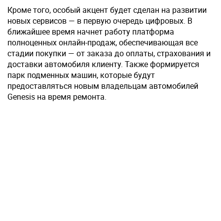
Кроме того, особый акцент будет сделан на развитии
новых сервисов — в первую очередь цифровых. В
ближайшее время начнет работу платформа
полноценных онлайн-продаж, обеспечивающая все
стадии покупки — от заказа до оплаты, страхования и
доставки автомобиля клиенту. Также формируется
парк подменных машин, которые будут
предоставляться новым владельцам автомобилей
Genesis на время ремонта.