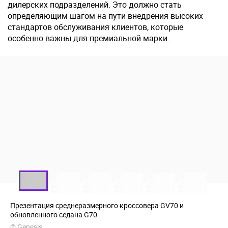
дилерских подразделений. Это должно стать
определяющим шагом на пути внедрения высоких
стандартов обслуживания клиентов, которые
особенно важны для премиальной марки.
Презентация среднеразмерного кроссовера GV70 и
обновленного седана G70
© Genesis