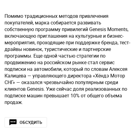
Помимо традиционных методов привлечения
покупателей, марка собирается развивать
собственную программу привилегий Genesis Moments,
включающую приглашения на культурные и бизнес-
мероприятия, проходящие при поддержке бренда, тест-
драйвы новинок, туристические и партнерские
программы. Еще одной частью стратегии по
продвижению на российском рынке стал сервис
подписки на автомобили, который по словам Алексея
Калицева — управляющего директора «Хёндэ Мотор
СНГ» — оказался чрезвычайно популярным среди
клиентов Genesis. Уже сейчас доля реализованных по
подписке машин превышает 10% от общего объема
продаж.
ОБСУДИТЬ