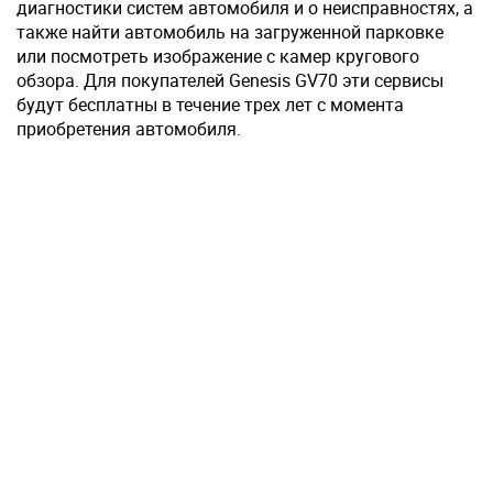
диагностики систем автомобиля и о неисправностях, а
также найти автомобиль на загруженной парковке
или посмотреть изображение с камер кругового
обзора. Для покупателей Genesis GV70 эти сервисы
будут бесплатны в течение трех лет с момента
приобретения автомобиля.