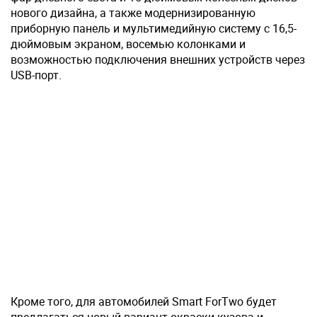
нового дизайна, а также модернизированную
приборную панель и мультимедийную систему с 16,5-
дюймовым экраном, восемью колонками и
возможностью подключения внешних устройств через
USB-порт.
Кроме того, для автомобилей Smart ForTwo будет