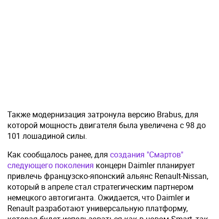
Также модернизация затронула версию Brabus, для
которой мощность двигателя была увеличена с 98 до
101 лошадиной силы.
Как сообщалось ранее, для
создания "Смартов"
следующего поколения
концерн Daimler планирует
привлечь французско-японский альянс Renault-Nissan,
который в апреле стал стратегическим партнером
немецкого автогиганта. Ожидается, что Daimler и
Renault разработают универсальную платформу,