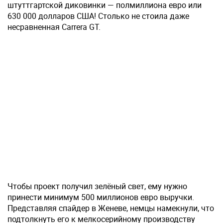
штуттгартской диковинки — полмиллиона евро или
630 000 долларов США! Столько не стоила даже
несравненная Carrera GT.
Чтобы проект получил зелёный свет, ему нужно
принести минимум 500 миллионов евро выручки.
Представляя спайдер в Женеве, немцы намекнули, что
подтолкнуть его к мелкосерийному производству