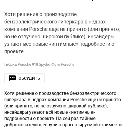
Хотя решение о производстве
бензоэлектрического гиперкара в недрах
компании Porsche ещё не принято (или принято,
но не озвучено широкой публике), инсайдеры
узнают всё новые «интимные» подробности о
проекте.
Гибрид Porsche 918 Spyder. Фото Porsche
ОБСУДИТЬ
Хотя решение о производстве бензоэлектрического
гиперкара в недрах компании Porsche ещё не принято
(или принято, но не озвучено широкой публике),
инсайдеры узнают всё новые «интимные»
подробности о проекте. На сей раз тайные
доброжелатели шепнули о прогнозируемой стоимости