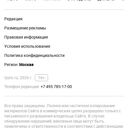
Редакция
Размещение рекламы
Правовая информация
Условия использования
Политика конфиденциальности
Регион:
Москва
Quto.ru, 2026 г.
16+
Телефон редакции:
+7 495 785-17-00
Все права защищены. Полное или частичное копирование
материалов Сайта в коммерческих целях разрешено только с
письменного разрешения владельца Сайта. В случае
обнаружения нарушений, виновные лица могут быть
привлечены к ответственности в соответствии с действующим