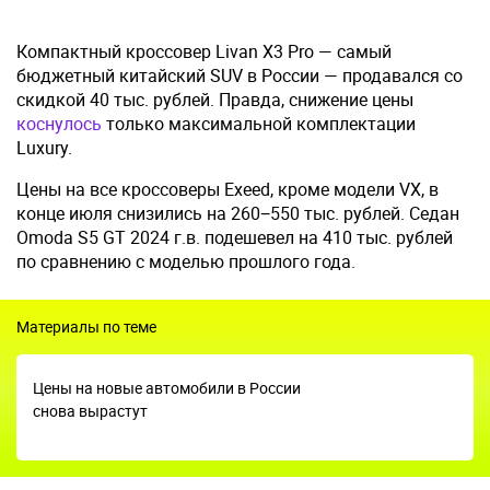
Компактный кроссовер Livan X3 Pro — самый
бюджетный китайский SUV в России — продавался со
скидкой 40 тыс. рублей. Правда, снижение цены
коснулось
только максимальной комплектации
Luxury.
Цены на все кроссоверы Exeed, кроме модели VX, в
конце июля снизились на 260−550 тыс. рублей. Седан
Omoda S5 GT 2024 г.в. подешевел на 410 тыс. рублей
по сравнению с моделью прошлого года.
Материалы по теме
Цены на новые автомобили в России
снова вырастут