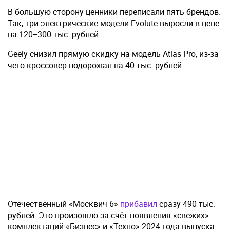
В большую сторону ценники переписали пять брендов.
Так, три электрические модели Evolute выросли в цене
на 120−300 тыс. рублей.
Geely снизил прямую скидку на модель Atlas Pro, из-за
чего кроссовер подорожал на 40 тыс. рублей.
Отечественный «Москвич 6»
прибавил
сразу 490 тыс.
рублей. Это произошло за счёт появления «свежих»
комплектаций «Бизнес» и «Техно» 2024 года выпуска.