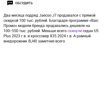
ОБСУДИТЬ
Два месяца подряд Jaecoo J7 продавался с прямой
скидкой 100 тыс. рублей. Благодаря программе «Baic
Промо» модели бренда продавались дешевле на
100−550 тыс. рублей. Меньше всего
скинули
седан U5
Plus 2023 г.в. и кроссовер X35 2024 г.в. А рамный
внедорожник BJ40 заметнее всего.