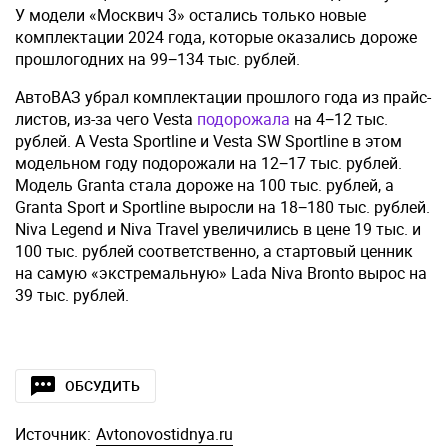
У модели «Москвич 3» остались только новые
комплектации 2024 года, которые оказались дороже
прошлогодних на 99−134 тыс. рублей.
АвтоВАЗ убрал комплектации прошлого года из прайс-
листов, из-за чего Vesta
подорожала
на 4−12 тыс.
рублей. А Vesta Sportline и Vesta SW Sportline в этом
модельном году подорожали на 12−17 тыс. рублей.
Модель Granta стала дороже на 100 тыс. рублей, а
Granta Sport и Sportline выросли на 18−180 тыс. рублей.
Niva Legend и Niva Travel увеличились в цене 19 тыс. и
100 тыс. рублей соответственно, а стартовый ценник
на самую «экстремальную» Lada Niva Bronto вырос на
39 тыс. рублей.
ОБСУДИТЬ
Источник:
Avtonovostidnya.ru