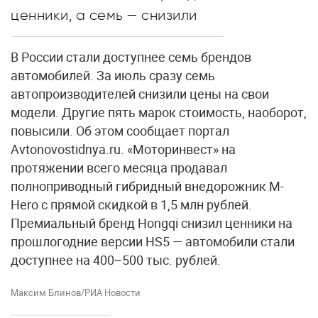
ценники, а семь — снизили
В России стали доступнее семь брендов
автомобилей. За июль сразу семь
автопроизводителей снизили цены на свои
модели. Другие пять марок стоимость, наоборот,
повысили. Об этом сообщает портал
Avtonovostidnya.ru. «Моторинвест» на
протяжении всего месяца продавал
полноприводный гибридный внедорожник M-
Hero с прямой скидкой в 1,5 млн рублей.
Премиальный бренд Hongqi снизил ценники на
прошлогодние версии HS5 — автомобили стали
доступнее на 400−500 тыс. рублей.
Максим Блинов/РИА Новости